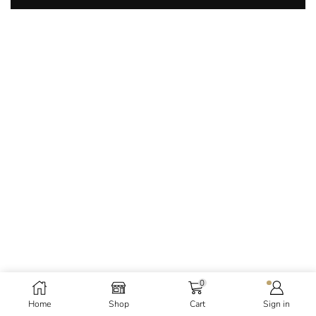
0
Home
Shop
Cart
Sign in