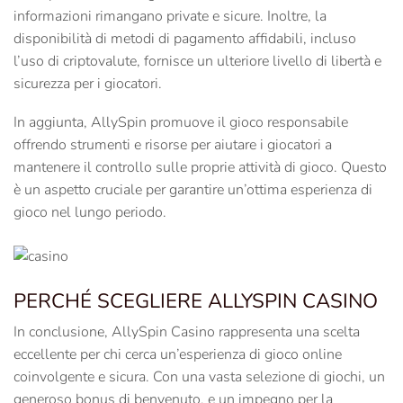
informazioni rimangano private e sicure. Inoltre, la
disponibilità di metodi di pagamento affidabili, incluso
l’uso di criptovalute, fornisce un ulteriore livello di libertà e
sicurezza per i giocatori.
In aggiunta, AllySpin promuove il gioco responsabile
offrendo strumenti e risorse per aiutare i giocatori a
mantenere il controllo sulle proprie attività di gioco. Questo
è un aspetto cruciale per garantire un’ottima esperienza di
gioco nel lungo periodo.
PERCHÉ SCEGLIERE ALLYSPIN CASINO
In conclusione, AllySpin Casino rappresenta una scelta
eccellente per chi cerca un’esperienza di gioco online
coinvolgente e sicura. Con una vasta selezione di giochi, un
generoso bonus di benvenuto, e un impegno per la