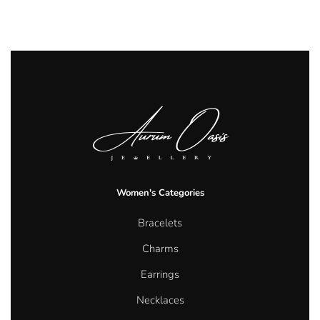
Women's Categories
Bracelets
Charms
Earrings
Necklaces