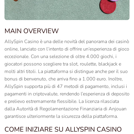
MAIN OVERVIEW
AllySpin Casino è una delle novità del panorama dei casinò
online, lanciato con l’intento di offrire un’esperienza di gioco
eccezionale. Con una selezione di oltre 4.000 giochi, i
giocatori possono scegliere tra slot, roulette, blackjack e
molti altri titoli. La piattaforma si distingue anche per il suo
bonus di benvenuto, che arriva fino a 1.000 euro. Inoltre,
AllySpin supporta più di 47 metodi di pagamento, inclusi i
pagamenti in criptovalute, rendendo l’esperienza di deposito
e prelievo estremamente flessibile. La licenza rilasciata
dalla Autorità di Regolamentazione Finanziaria di Anjouan
garantisce ulteriormente la sicurezza della piattaforma.
COME INIZIARE SU ALLYSPIN CASINO