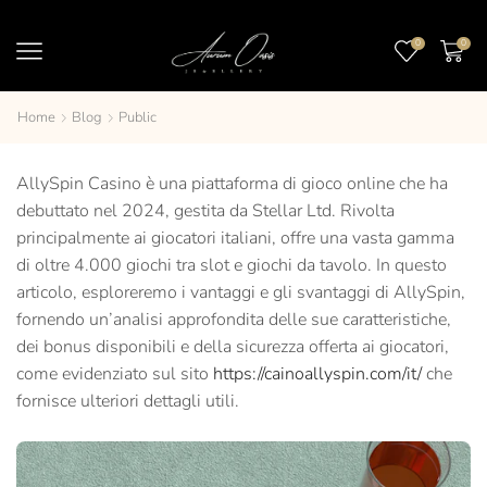
0
0
Home
Blog
Public
AllySpin Casino è una piattaforma di gioco online che ha
debuttato nel 2024, gestita da Stellar Ltd. Rivolta
principalmente ai giocatori italiani, offre una vasta gamma
di oltre 4.000 giochi tra slot e giochi da tavolo. In questo
articolo, esploreremo i vantaggi e gli svantaggi di AllySpin,
fornendo un’analisi approfondita delle sue caratteristiche,
dei bonus disponibili e della sicurezza offerta ai giocatori,
come evidenziato sul sito
https://cainoallyspin.com/it/
che
fornisce ulteriori dettagli utili.