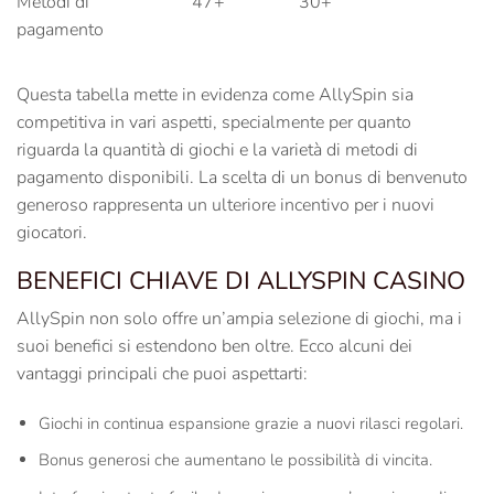
Metodi di
47+
30+
pagamento
Questa tabella mette in evidenza come AllySpin sia
competitiva in vari aspetti, specialmente per quanto
riguarda la quantità di giochi e la varietà di metodi di
pagamento disponibili. La scelta di un bonus di benvenuto
generoso rappresenta un ulteriore incentivo per i nuovi
giocatori.
BENEFICI CHIAVE DI ALLYSPIN CASINO
AllySpin non solo offre un’ampia selezione di giochi, ma i
suoi benefici si estendono ben oltre. Ecco alcuni dei
vantaggi principali che puoi aspettarti:
Giochi in continua espansione grazie a nuovi rilasci regolari.
Bonus generosi che aumentano le possibilità di vincita.