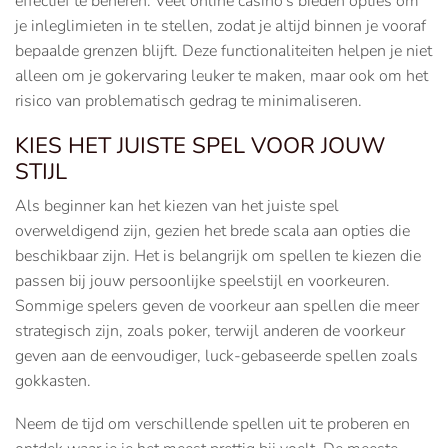
effectief te beheren. Veel online casino’s bieden opties om
je inleglimieten in te stellen, zodat je altijd binnen je vooraf
bepaalde grenzen blijft. Deze functionaliteiten helpen je niet
alleen om je gokervaring leuker te maken, maar ook om het
risico van problematisch gedrag te minimaliseren.
KIES HET JUISTE SPEL VOOR JOUW
STIJL
Als beginner kan het kiezen van het juiste spel
overweldigend zijn, gezien het brede scala aan opties die
beschikbaar zijn. Het is belangrijk om spellen te kiezen die
passen bij jouw persoonlijke speelstijl en voorkeuren.
Sommige spelers geven de voorkeur aan spellen die meer
strategisch zijn, zoals poker, terwijl anderen de voorkeur
geven aan de eenvoudiger, luck-gebaseerde spellen zoals
gokkasten.
Neem de tijd om verschillende spellen uit te proberen en