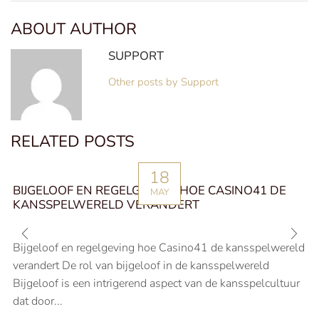
ABOUT AUTHOR
SUPPORT
Other posts by Support
RELATED POSTS
18
BIJGELOOF EN REGELGEVING HOE CASINO41 DE
MAY
KANSSPELWERELD VERANDERT
Bijgeloof en regelgeving hoe Casino41 de kansspelwereld
verandert De rol van bijgeloof in de kansspelwereld
Bijgeloof is een intrigerend aspect van de kansspelcultuur
dat door...