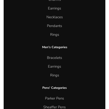
Earrings
Necklaces
Pendants
Rings
Men's Categories
Bracelets
Earrings
Rings
Pens' Categories
Parker Pens
Sheaffer Pens