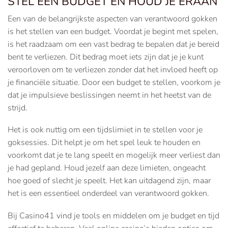
STEL EEN BUDGET EN HOUD JE ERAAN
Een van de belangrijkste aspecten van verantwoord gokken
is het stellen van een budget. Voordat je begint met spelen,
is het raadzaam om een vast bedrag te bepalen dat je bereid
bent te verliezen. Dit bedrag moet iets zijn dat je je kunt
veroorloven om te verliezen zonder dat het invloed heeft op
je financiële situatie. Door een budget te stellen, voorkom je
dat je impulsieve beslissingen neemt in het heetst van de
strijd.
Het is ook nuttig om een tijdslimiet in te stellen voor je
goksessies. Dit helpt je om het spel leuk te houden en
voorkomt dat je te lang speelt en mogelijk meer verliest dan
je had gepland. Houd jezelf aan deze limieten, ongeacht
hoe goed of slecht je speelt. Het kan uitdagend zijn, maar
het is een essentieel onderdeel van verantwoord gokken.
Bij Casino41 vind je tools en middelen om je budget en tijd