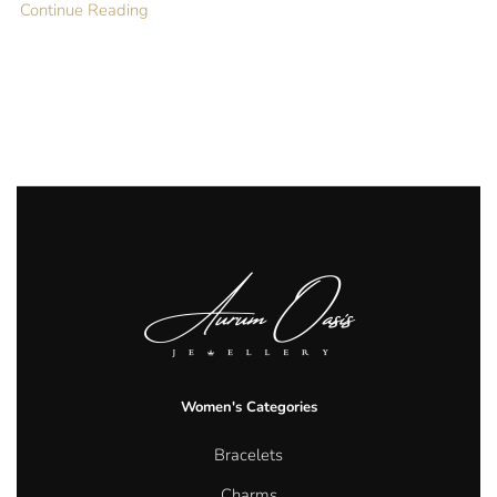
Continue Reading
Women's Categories
Bracelets
Charms