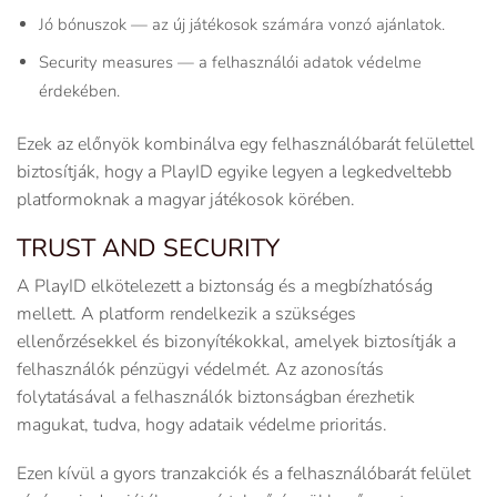
Jó bónuszok — az új játékosok számára vonzó ajánlatok.
Security measures — a felhasználói adatok védelme
érdekében.
Ezek az előnyök kombinálva egy felhasználóbarát felülettel
biztosítják, hogy a PlayID egyike legyen a legkedveltebb
platformoknak a magyar játékosok körében.
TRUST AND SECURITY
A PlayID elkötelezett a biztonság és a megbízhatóság
mellett. A platform rendelkezik a szükséges
ellenőrzésekkel és bizonyítékokkal, amelyek biztosítják a
felhasználók pénzügyi védelmét. Az azonosítás
folytatásával a felhasználók biztonságban érezhetik
magukat, tudva, hogy adataik védelme prioritás.
Ezen kívül a gyors tranzakciók és a felhasználóbarát felület