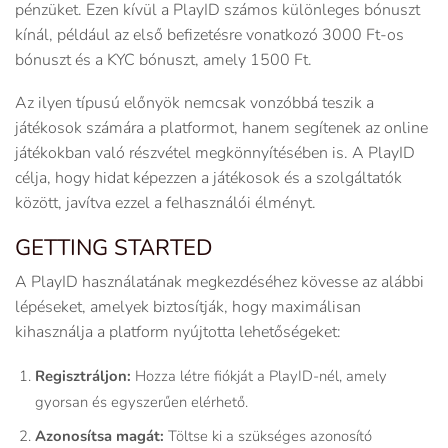
pénzüket. Ezen kívül a PlayID számos különleges bónuszt
kínál, például az első befizetésre vonatkozó 3000 Ft-os
bónuszt és a KYC bónuszt, amely 1500 Ft.
Az ilyen típusú előnyök nemcsak vonzóbbá teszik a
játékosok számára a platformot, hanem segítenek az online
játékokban való részvétel megkönnyítésében is. A PlayID
célja, hogy hidat képezzen a játékosok és a szolgáltatók
között, javítva ezzel a felhasználói élményt.
GETTING STARTED
A PlayID használatának megkezdéséhez kövesse az alábbi
lépéseket, amelyek biztosítják, hogy maximálisan
kihasználja a platform nyújtotta lehetőségeket:
Regisztráljon:
Hozza létre fiókját a PlayID-nél, amely
gyorsan és egyszerűen elérhető.
Azonosítsa magát:
Töltse ki a szükséges azonosító