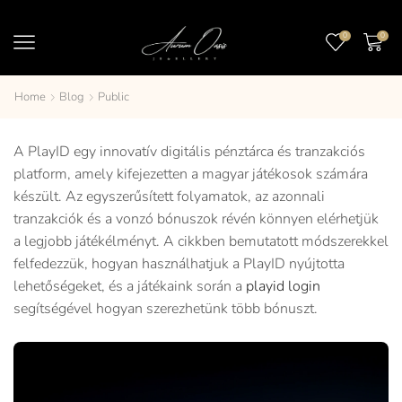
0
0
Home
Blog
Public
A PlayID egy innovatív digitális pénztárca és tranzakciós
platform, amely kifejezetten a magyar játékosok számára
készült. Az egyszerűsített folyamatok, az azonnali
tranzakciók és a vonzó bónuszok révén könnyen elérhetjük
a legjobb játékélményt. A cikkben bemutatott módszerekkel
felfedezzük, hogyan használhatjuk a PlayID nyújtotta
lehetőségeket, és a játékaink során a
playid login
segítségével hogyan szerezhetünk több bónuszt.