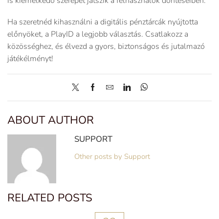
is kiemelkedő szerepet játszik a felhasználók döntéseiben.
Ha szeretnéd kihasználni a digitális pénztárcák nyújtotta
előnyöket, a PlayID a legjobb választás. Csatlakozz a
közösséghez, és élvezd a gyors, biztonságos és jutalmazó
játékélményt!
ABOUT AUTHOR
SUPPORT
Other posts by Support
RELATED POSTS