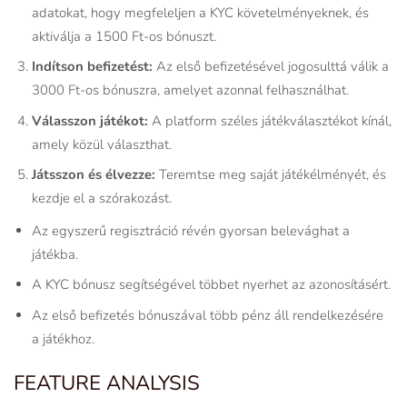
adatokat, hogy megfeleljen a KYC követelményeknek, és
aktiválja a 1500 Ft-os bónuszt.
Indítson befizetést:
Az első befizetésével jogosulttá válik a
3000 Ft-os bónuszra, amelyet azonnal felhasználhat.
Válasszon játékot:
A platform széles játékválasztékot kínál,
amely közül választhat.
Játsszon és élvezze:
Teremtse meg saját játékélményét, és
kezdje el a szórakozást.
Az egyszerű regisztráció révén gyorsan belevághat a
játékba.
A KYC bónusz segítségével többet nyerhet az azonosításért.
Az első befizetés bónuszával több pénz áll rendelkezésére
a játékhoz.
FEATURE ANALYSIS