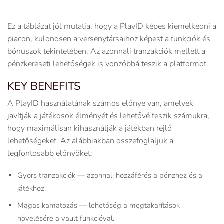
Ez a táblázat jól mutatja, hogy a PlayID képes kiemelkedni a
piacon, különösen a versenytársaihoz képest a funkciók és
bónuszok tekintetében. Az azonnali tranzakciók mellett a
pénzkereseti lehetőségek is vonzóbbá teszik a platformot.
KEY BENEFITS
A PlayID használatának számos előnye van, amelyek
javítják a játékosok élményét és lehetővé teszik számukra,
hogy maximálisan kihasználják a játékban rejlő
lehetőségeket. Az alábbiakban összefoglaljuk a
legfontosabb előnyöket:
Gyors tranzakciók — azonnali hozzáférés a pénzhez és a
játékhoz.
Magas kamatozás — lehetőség a megtakarítások
növelésére a vault funkcióval.