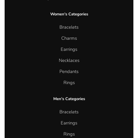
Women's Categories
Bracelets
Charms
Earrings
Necklaces
Pendants
Rings
Men's Categories
Bracelets
Earrings
Rings