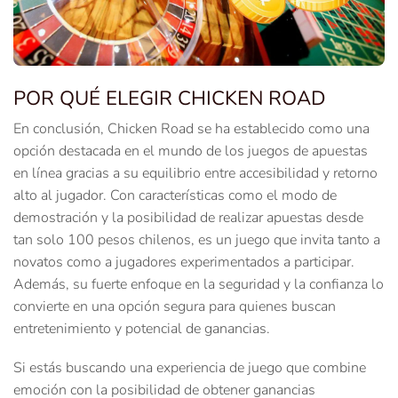
POR QUÉ ELEGIR CHICKEN ROAD
En conclusión, Chicken Road se ha establecido como una
opción destacada en el mundo de los juegos de apuestas
en línea gracias a su equilibrio entre accesibilidad y retorno
alto al jugador. Con características como el modo de
demostración y la posibilidad de realizar apuestas desde
tan solo 100 pesos chilenos, es un juego que invita tanto a
novatos como a jugadores experimentados a participar.
Además, su fuerte enfoque en la seguridad y la confianza lo
convierte en una opción segura para quienes buscan
entretenimiento y potencial de ganancias.
Si estás buscando una experiencia de juego que combine
emoción con la posibilidad de obtener ganancias