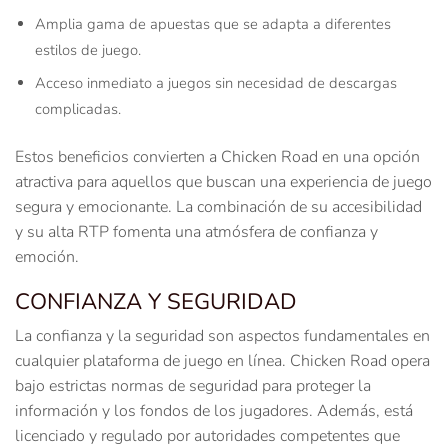
Amplia gama de apuestas que se adapta a diferentes
estilos de juego.
Acceso inmediato a juegos sin necesidad de descargas
complicadas.
Estos beneficios convierten a Chicken Road en una opción
atractiva para aquellos que buscan una experiencia de juego
segura y emocionante. La combinación de su accesibilidad
y su alta RTP fomenta una atmósfera de confianza y
emoción.
CONFIANZA Y SEGURIDAD
La confianza y la seguridad son aspectos fundamentales en
cualquier plataforma de juego en línea. Chicken Road opera
bajo estrictas normas de seguridad para proteger la
información y los fondos de los jugadores. Además, está
licenciado y regulado por autoridades competentes que