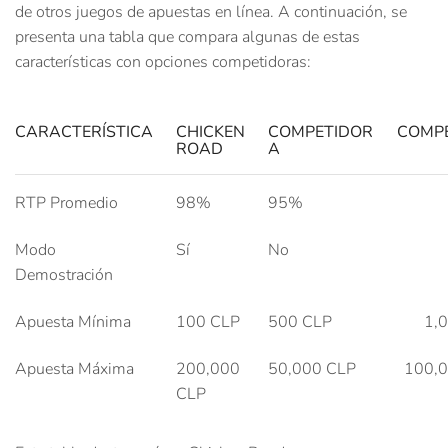
de otros juegos de apuestas en línea. A continuación, se
presenta una tabla que compara algunas de estas
características con opciones competidoras:
CARACTERÍSTICA
CHICKEN
COMPETIDOR
COMP
ROAD
A
RTP Promedio
98%
95%
Modo
Sí
No
Demostración
Apuesta Mínima
100 CLP
500 CLP
1,
Apuesta Máxima
200,000
50,000 CLP
100,
CLP