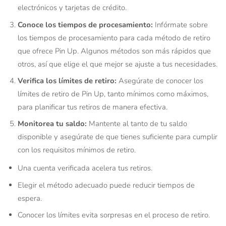
electrónicos y tarjetas de crédito.
Conoce los tiempos de procesamiento:
Infórmate sobre
los tiempos de procesamiento para cada método de retiro
que ofrece Pin Up. Algunos métodos son más rápidos que
otros, así que elige el que mejor se ajuste a tus necesidades.
Verifica los límites de retiro:
Asegúrate de conocer los
límites de retiro de Pin Up, tanto mínimos como máximos,
para planificar tus retiros de manera efectiva.
Monitorea tu saldo:
Mantente al tanto de tu saldo
disponible y asegúrate de que tienes suficiente para cumplir
con los requisitos mínimos de retiro.
Una cuenta verificada acelera tus retiros.
Elegir el método adecuado puede reducir tiempos de
espera.
Conocer los límites evita sorpresas en el proceso de retiro.