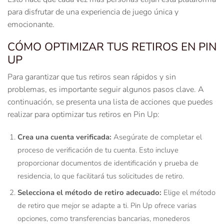
para disfrutar de una experiencia de juego única y
emocionante.
CÓMO OPTIMIZAR TUS RETIROS EN PIN
UP
Para garantizar que tus retiros sean rápidos y sin
problemas, es importante seguir algunos pasos clave. A
continuación, se presenta una lista de acciones que puedes
realizar para optimizar tus retiros en Pin Up:
Crea una cuenta verificada:
Asegúrate de completar el
proceso de verificación de tu cuenta. Esto incluye
proporcionar documentos de identificación y prueba de
residencia, lo que facilitará tus solicitudes de retiro.
Selecciona el método de retiro adecuado:
Elige el método
de retiro que mejor se adapte a ti. Pin Up ofrece varias
opciones, como transferencias bancarias, monederos