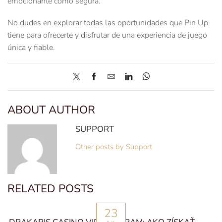
emocionante como segura.
No dudes en explorar todas las oportunidades que Pin Up
tiene para ofrecerte y disfrutar de una experiencia de juego
única y fiable.
ABOUT AUTHOR
SUPPORT
Other posts by Support
RELATED POSTS
23