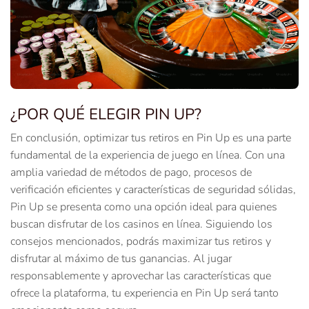
¿POR QUÉ ELEGIR PIN UP?
En conclusión, optimizar tus retiros en Pin Up es una parte
fundamental de la experiencia de juego en línea. Con una
amplia variedad de métodos de pago, procesos de
verificación eficientes y características de seguridad sólidas,
Pin Up se presenta como una opción ideal para quienes
buscan disfrutar de los casinos en línea. Siguiendo los
consejos mencionados, podrás maximizar tus retiros y
disfrutar al máximo de tus ganancias. Al jugar
responsablemente y aprovechar las características que
ofrece la plataforma, tu experiencia en Pin Up será tanto