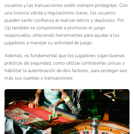
usuarios y las transacciones estén siempre protegidas. Con
una licencia válida y regulaciones claras, los usuarios
pueden sentir confianza al realizar retiros y depósitos. Pin
Up también se compromete a promover el juego
responsable, ofreciendo herramientas para ayudar a los
jugadores a manejar su actividad de juego.
Además, es fundamental que los jugadores sigan buenas
prácticas de seguridad, como utilizar contraseñas únicas y
habilitar la autenticación de dos factores, para proteger aún
más sus cuentas y transacciones.