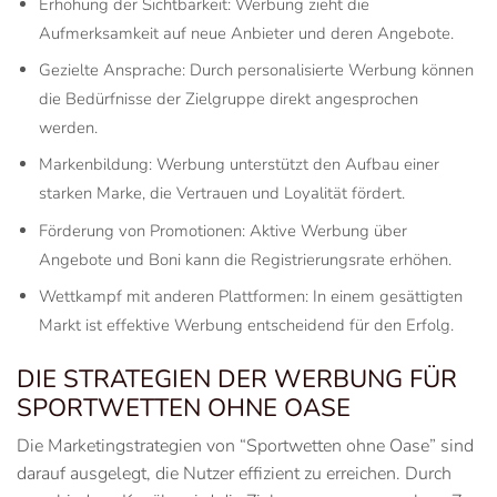
Erhöhung der Sichtbarkeit: Werbung zieht die
Aufmerksamkeit auf neue Anbieter und deren Angebote.
Gezielte Ansprache: Durch personalisierte Werbung können
die Bedürfnisse der Zielgruppe direkt angesprochen
werden.
Markenbildung: Werbung unterstützt den Aufbau einer
starken Marke, die Vertrauen und Loyalität fördert.
Förderung von Promotionen: Aktive Werbung über
Angebote und Boni kann die Registrierungsrate erhöhen.
Wettkampf mit anderen Plattformen: In einem gesättigten
Markt ist effektive Werbung entscheidend für den Erfolg.
DIE STRATEGIEN DER WERBUNG FÜR
SPORTWETTEN OHNE OASE
Die Marketingstrategien von “Sportwetten ohne Oase” sind
darauf ausgelegt, die Nutzer effizient zu erreichen. Durch