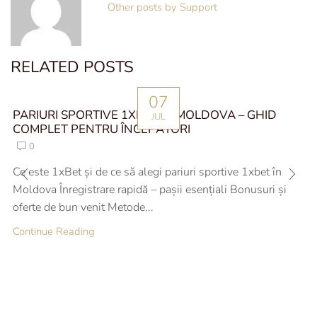
Other posts by Support
RELATED POSTS
07
PARIURI SPORTIVE 1XBET ÎN MOLDOVA – GHID
JUL
COMPLET PENTRU ÎNCEPĂTORI
0
Ce este 1xBet și de ce să alegi pariuri sportive 1xbet în
Moldova Înregistrare rapidă – pașii esențiali Bonusuri și
oferte de bun venit Metode...
Continue Reading