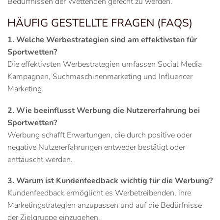
Bedürfnissen der Wettenden gerecht zu werden.
HÄUFIG GESTELLTE FRAGEN (FAQS)
1. Welche Werbestrategien sind am effektivsten für
Sportwetten?
Die effektivsten Werbestrategien umfassen Social Media
Kampagnen, Suchmaschinenmarketing und Influencer
Marketing.
2. Wie beeinflusst Werbung die Nutzererfahrung bei
Sportwetten?
Werbung schafft Erwartungen, die durch positive oder
negative Nutzererfahrungen entweder bestätigt oder
enttäuscht werden.
3. Warum ist Kundenfeedback wichtig für die Werbung?
Kundenfeedback ermöglicht es Werbetreibenden, ihre
Marketingstrategien anzupassen und auf die Bedürfnisse
der Zielgruppe einzugehen.