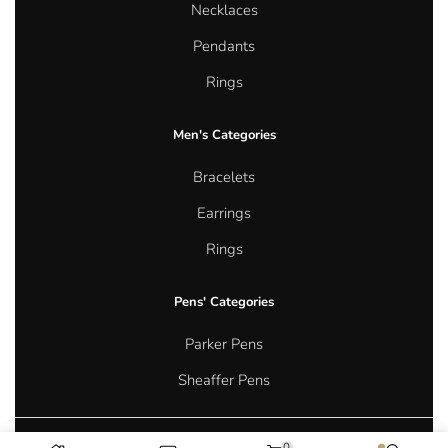
Necklaces
Pendants
Rings
Men's Categories
Bracelets
Earrings
Rings
Pens' Categories
Parker Pens
Sheaffer Pens
0