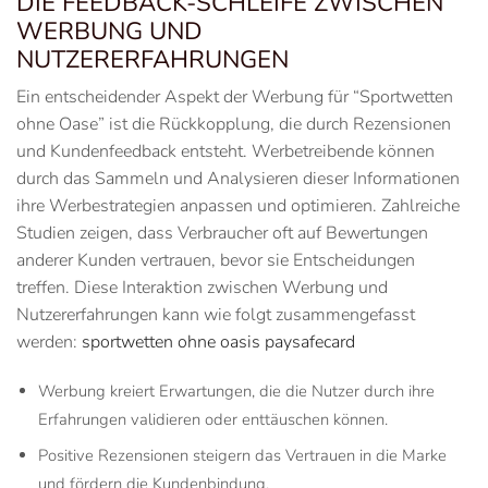
DIE FEEDBACK-SCHLEIFE ZWISCHEN
WERBUNG UND
NUTZERERFAHRUNGEN
Ein entscheidender Aspekt der Werbung für “Sportwetten
ohne Oase” ist die Rückkopplung, die durch Rezensionen
und Kundenfeedback entsteht. Werbetreibende können
durch das Sammeln und Analysieren dieser Informationen
ihre Werbestrategien anpassen und optimieren. Zahlreiche
Studien zeigen, dass Verbraucher oft auf Bewertungen
anderer Kunden vertrauen, bevor sie Entscheidungen
treffen. Diese Interaktion zwischen Werbung und
Nutzererfahrungen kann wie folgt zusammengefasst
werden:
sportwetten ohne oasis paysafecard
Werbung kreiert Erwartungen, die die Nutzer durch ihre
Erfahrungen validieren oder enttäuschen können.
Positive Rezensionen steigern das Vertrauen in die Marke
und fördern die Kundenbindung.