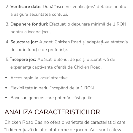
Verificare date:
După înscriere, verificați-vă detaliile pentru
a asigura securitatea contului.
Depunere fonduri:
Efectuați o depunere minimă de 1 RON
pentru a începe jocul.
Selectare joc:
Alegeți Chicken Road și adaptați-vă strategia
de joc în funcție de preferințe.
Începere joc:
Apăsați butonul de joc și bucurați-vă de
experiența captivantă oferită de Chicken Road.
Acces rapid la jocuri atractive
Flexibilitate în pariu, începând de la 1 RON
Bonusuri generos care pot mări câștigurile
ANALIZA CARACTERISTICILOR
Chicken Road Casino oferă o varietate de caracteristici care
îl diferențiază de alte platforme de jocuri. Aici sunt câteva