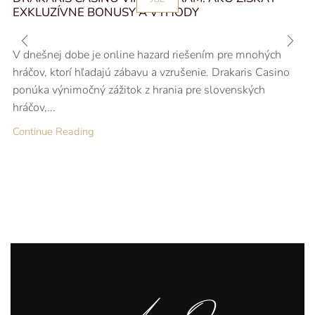
EXKLUZÍVNE BONUSY A VÝHODY
V dnešnej dobe je online hazard riešením pre mnohých
hráčov, ktorí hľadajú zábavu a vzrušenie. Drakaris Casino
ponúka výnimočný zážitok z hrania pre slovenských
hráčov,...
Continue Reading