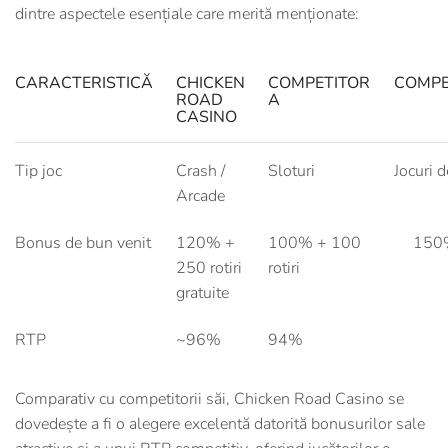
dintre aspectele esențiale care merită menționate:
CARACTERISTICĂ
CHICKEN
COMPETITOR
COMPE
ROAD
A
CASINO
Tip joc
Crash /
Sloturi
Jocuri 
Arcade
Bonus de bun venit
120% +
100% + 100
150
250 rotiri
rotiri
gratuite
RTP
~96%
94%
Comparativ cu competitorii săi, Chicken Road Casino se
dovedește a fi o alegere excelentă datorită bonusurilor sale