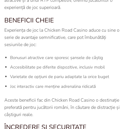
atractive și a unui RTP competitiv, oferind jucătorilor o
experiență de joc superioară.
BENEFICII CHEIE
Experiența de joc la Chicken Road Casino aduce cu sine o
serie de avantaje semnificative, care pot îmbunătăți
sesiunile de joc:
Bonusuri atractive care sporesc șansele de câștig
Accesibilitate pe diferite dispozitive, inclusiv mobil
Varietate de opțiuni de pariu adaptate la orice buget
Joc interactiv care menține adrenalina ridicată
Aceste beneficii fac din Chicken Road Casino o destinație
preferată pentru jucătorii români, în căutare de distracție și
câștiguri reale.
ÎNCREDERE ȘI SECURITATE