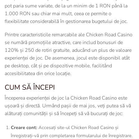
pot paria sume variate, de la un minim de 1 RON până la
1.000 RON sau chiar mai mult, ceea ce permite o
flexibilitate considerabilă în gestionarea bugetului de joc.
Printre caracteristicile remarcabile ale Chicken Road Casino
se numără promoțiile atractive, care includ bonusuri de
120% și 250 de rotiri gratuite, aducând un plus de valoare
experienței de joc. De asemenea, jocul este disponibil atât
pe desktop, cât și pe dispozitive mobile, facilitând
accesibilitatea din orice locație.
CUM SĂ ÎNCEPI
Începerea experienței de joc la Chicken Road Casino este
ușoară și directă. Urmând pașii de mai jos, veți putea să vă
alăturați comunității și să începeți să vă bucurați de joc:
Creare cont:
Accesați site-ul Chicken Road Casino și
înregistrați-vă prin completarea formularului de înregistrare.