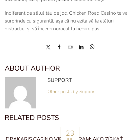
Indiferent de stilul tău de joc, Chicken Road Casino te va
surprinde cu siguranță, așa că nu ezita să te alături
distracției și să încerci norocul la fiecare pas!
ABOUT AUTHOR
SUPPORT
Other posts by Support
RELATED POSTS
23
DRAKARIS CASINO VIP PROGRAM: AKO ZÍSKAŤ
JUL