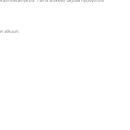
-kasinoelämyksiä. Tämä artikkeli tarjoaa hyödyllisiä
än alkuun: