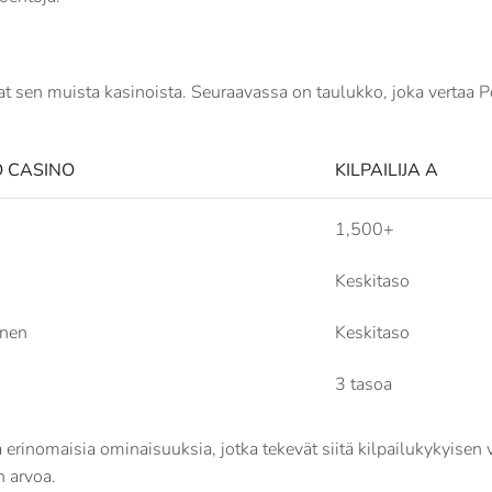
at sen muista kasinoista. Seuraavassa on taulukko, joka vertaa P
O CASINO
KILPAILIJA A
1,500+
Keskitaso
vinen
Keskitaso
3 tasoa
rinomaisia ominaisuuksia, jotka tekevät siitä kilpailukykyisen val
n arvoa.