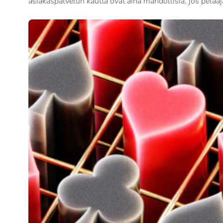
asiakaspalvelun kautta ovat aina mahdollisia, jos pelaaja