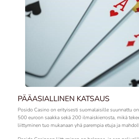
PÄÄASIALLINEN KATSAUS
Posido Casino on erityisesti suomalaisille suunnattu onl
500 euroon saakka sekä 200 ilmaiskierrosta, mikä tekee
liittyminen tuo mukanaan yhä parempia etuja ja mahdolli