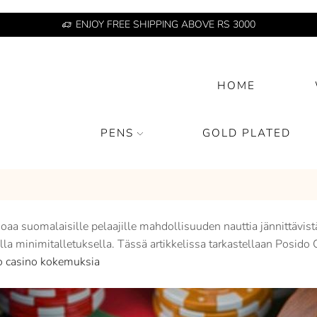
ENJOY FREE SHIPPING ABOVE RS 3000
HOME
PENS
GOLD PLATED
joaa suomalaisille pelaajille mahdollisuuden nauttia jännittävist
 minimitalletuksella. Tässä artikkelissa tarkastellaan Posido Cas
o casino kokemuksia