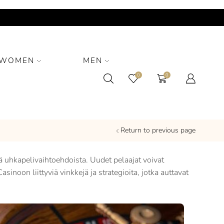
WOMEN
MEN
0
0
Return to previous page
ä uhkapelivaihtoehdoista. Uudet pelaajat voivat
inoon liittyviä vinkkejä ja strategioita, jotka auttavat