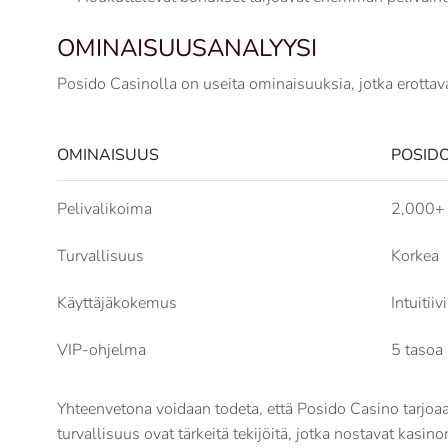
OMINAISUUSANALYYSI
Posido Casinolla on useita ominaisuuksia, jotka erottav
OMINAISUUS
POSID
Pelivalikoima
2,000+
Turvallisuus
Korkea
Käyttäjäkokemus
Intuitii
VIP-ohjelma
5 tasoa
Yhteenvetona voidaan todeta, että Posido Casino tarjoaa e
turvallisuus ovat tärkeitä tekijöitä, jotka nostavat kasino