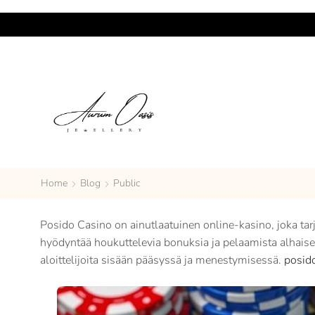
Home
Blog
Public
Posido Casino on ainutlaatuinen online-kasino, joka tar
hyödyntää houkuttelevia bonuksia ja pelaamista alhaisella
aloittelijoita sisään pääsyssä ja menestymisessä.
posid