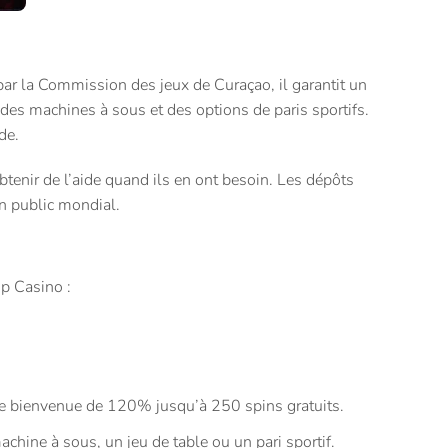
 par la Commission des jeux de Curaçao, il garantit un
des machines à sous et des options de paris sportifs.
de.
btenir de l’aide quand ils en ont besoin. Les dépôts
un public mondial.
Up Casino :
de bienvenue de 120% jusqu’à 250 spins gratuits.
achine à sous, un jeu de table ou un pari sportif.