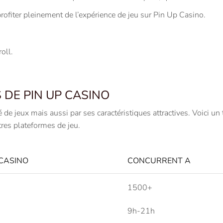
ofiter pleinement de l’expérience de jeu sur Pin Up Casino.
oll.
 DE PIN UP CASINO
de jeux mais aussi par ses caractéristiques attractives. Voici un
tres plateformes de jeu.
 CASINO
CONCURRENT A
1500+
9h-21h