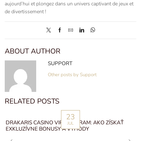
aujourd’hui et plongez dans un univers captivant de jeux et
de divertissement !
ABOUT AUTHOR
SUPPORT
Other posts by Support
RELATED POSTS
23
DRAKARIS CASINO VIP PROGRAM: AKO ZÍSKAŤ
JUL
EXKLUZÍVNE BONUSY A VÝHODY