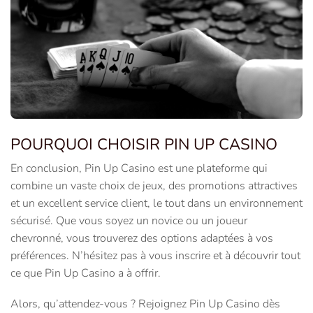
POURQUOI CHOISIR PIN UP CASINO
En conclusion, Pin Up Casino est une plateforme qui
combine un vaste choix de jeux, des promotions attractives
et un excellent service client, le tout dans un environnement
sécurisé. Que vous soyez un novice ou un joueur
chevronné, vous trouverez des options adaptées à vos
préférences. N’hésitez pas à vous inscrire et à découvrir tout
ce que Pin Up Casino a à offrir.
Alors, qu’attendez-vous ? Rejoignez Pin Up Casino dès