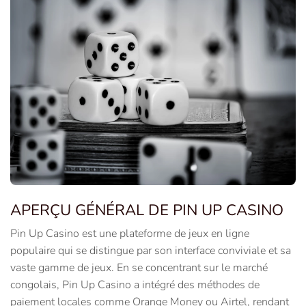
APERÇU GÉNÉRAL DE PIN UP CASINO
Pin Up Casino est une plateforme de jeux en ligne
populaire qui se distingue par son interface conviviale et sa
vaste gamme de jeux. En se concentrant sur le marché
congolais, Pin Up Casino a intégré des méthodes de
paiement locales comme Orange Money ou Airtel, rendant