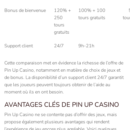
Bonus de bienvenue
120% +
100% + 100
250
tours gratuits
tou
tours
gratuits
Support client
24/7
9h-21h
Cette comparaison met en évidence la richesse de l’offre de
Pin Up Casino, notamment en matière de choix de jeux et
de bonus. La disponibilité d’un support client 24/7 garantit
que les joueurs peuvent toujours obtenir de l’aide au
moment où ils en ont besoin.
AVANTAGES CLÉS DE PIN UP CASINO
Pin Up Casino ne se contente pas d’offrir des jeux, mais
propose également plusieurs avantages qui rendent
l’expérience de jeu encore plus agréable. Voici quelques