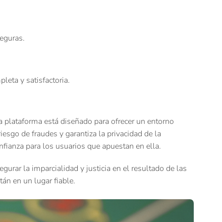
seguras.
eta y satisfactoria.
a plataforma está diseñado para ofrecer un entorno
iesgo de fraudes y garantiza la privacidad de la
fianza para los usuarios que apuestan en ella.
rar la imparcialidad y justicia en el resultado de las
tán en un lugar fiable.