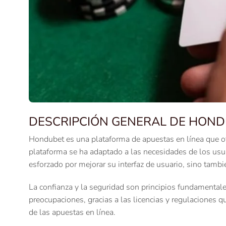
DESCRIPCIÓN GENERAL DE HON
Hondubet es una plataforma de apuestas en línea que o
plataforma se ha adaptado a las necesidades de los usu
esforzado por mejorar su interfaz de usuario, sino tamb
La confianza y la seguridad son principios fundamental
preocupaciones, gracias a las licencias y regulaciones 
de las apuestas en línea.