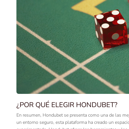
¿POR QUÉ ELEGIR HONDUBET?
En resumen, Hondubet se presenta como una de las mejo
un entorno seguro, esta plataforma ha creado un espaci