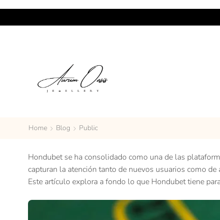
Home
Blog
Public
Hondubet se ha consolidado como una de las plataforma
capturan la atención tanto de nuevos usuarios como d
Este artículo explora a fondo lo que Hondubet tiene para