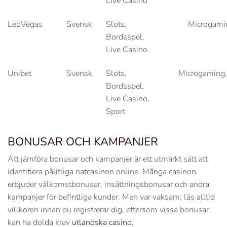
Live Casino
LeoVegas
Svensk
Slots,
Microgami
Bordsspel,
Live Casino
Unibet
Svensk
Slots,
Microgaming,
Bordsspel,
Live Casino,
Sport
BONUSAR OCH KAMPANJER
Att jämföra bonusar och kampanjer är ett utmärkt sätt att
identifiera pålitliga nätcasinon online. Många casinon
erbjuder välkomstbonusar, insättningsbonusar och andra
kampanjer för befintliga kunder. Men var vaksam; läs alltid
villkoren innan du registrerar dig, eftersom vissa bonusar
kan ha dolda krav
utlandska casino
.