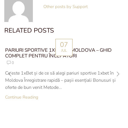
Other posts by Support
RELATED POSTS
07
PARIURI SPORTIVE 1XBET ÎN MOLDOVA – GHID
JUL
COMPLET PENTRU ÎNCEPĂTORI
0
Ce este 1xBet și de ce să alegi pariuri sportive 1xbet în
Moldova Înregistrare rapidă – pașii esențiali Bonusuri și
oferte de bun venit Metode...
Continue Reading