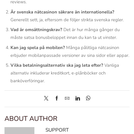
reviews.
Är svenska nätcasinon säkrare än internationella?
Generellt sett, ja, eftersom de följer strikta svenska regler.
Vad är omsättningskrav?
Det är hur många gånger du
måste satsa bonusbeloppet innan du kan ta ut vinster.
Kan jag spela på mobilen?
Många pålitliga nätcasinon
erbjuder mobilanpassade versioner av sina sidor eller appar.
Vilka betalningsalternativ ska jag leta efter?
Vanliga
alternativ inkluderar kreditkort, e-plånböcker och
banköverföringar.
ABOUT AUTHOR
SUPPORT