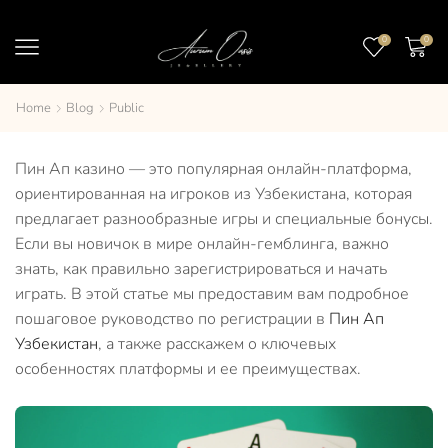
0
0
Home
Blog
Public
Пин Ап казино — это популярная онлайн-платформа,
ориентированная на игроков из Узбекистана, которая
предлагает разнообразные игры и специальные бонусы.
Если вы новичок в мире онлайн-гемблинга, важно
знать, как правильно зарегистрироваться и начать
играть. В этой статье мы предоставим вам подробное
пошаговое руководство по регистрации в
Пин Ап
Узбекистан
, а также расскажем о ключевых
особенностях платформы и ее преимуществах.