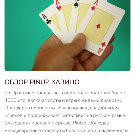
ОБЗОР PINUP КАЗИНО
PinUp казино предлагает своим пользователям более
4000 игр, включая слоты и игры с живыми дилерами.
Платформа полностью локализована для узбекских
игроков и поддерживает интерфейс на русском языке.
Благодаря лицензии Кюрасао, PinUp соблюдает
международные стандарты безопасности и надежности,