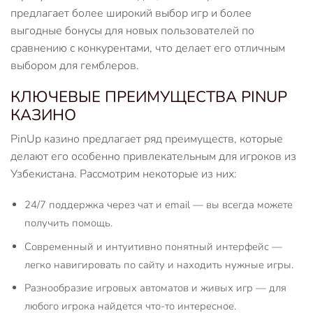
предлагает более широкий выбор игр и более
выгодные бонусы для новых пользователей по
сравнению с конкурентами, что делает его отличным
выбором для гемблеров.
КЛЮЧЕВЫЕ ПРЕИМУЩЕСТВА PINUP
КАЗИНО
PinUp казино предлагает ряд преимуществ, которые
делают его особенно привлекательным для игроков из
Узбекистана. Рассмотрим некоторые из них:
24/7 поддержка через чат и email — вы всегда можете
получить помощь.
Современный и интуитивно понятный интерфейс —
легко навигировать по сайту и находить нужные игры.
Разнообразие игровых автоматов и живых игр — для
любого игрока найдется что-то интересное.