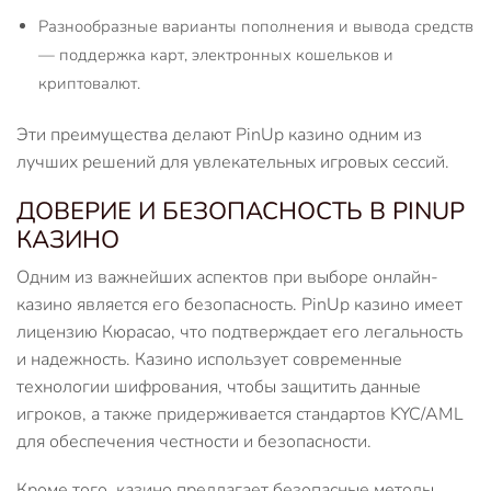
Разнообразные варианты пополнения и вывода средств
— поддержка карт, электронных кошельков и
криптовалют.
Эти преимущества делают PinUp казино одним из
лучших решений для увлекательных игровых сессий.
ДОВЕРИЕ И БЕЗОПАСНОСТЬ В PINUP
КАЗИНО
Одним из важнейших аспектов при выборе онлайн-
казино является его безопасность. PinUp казино имеет
лицензию Кюрасао, что подтверждает его легальность
и надежность. Казино использует современные
технологии шифрования, чтобы защитить данные
игроков, а также придерживается стандартов KYC/AML
для обеспечения честности и безопасности.
Кроме того, казино предлагает безопасные методы