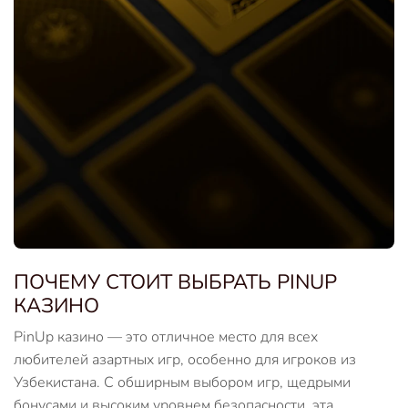
ПОЧЕМУ СТОИТ ВЫБРАТЬ PINUP
КАЗИНО
PinUp казино — это отличное место для всех
любителей азартных игр, особенно для игроков из
Узбекистана. С обширным выбором игр, щедрыми
бонусами и высоким уровнем безопасности, эта