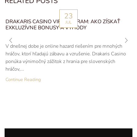
RELATED POSTS
23
DRAKARIS CASINO VIP PROGRAM: AKO ZÍSKAŤ
JUL
EXKLUZÍVNE BONUSY A VÝHODY
V dnešnej dobe je online hazard riešením pre mnohých
hráčov, ktorí hľadajú zábavu a vzrušenie. Drakaris Casino
ponúka výnimočný zážitok z hrania pre slovenských
hráčov,...
Continue Reading