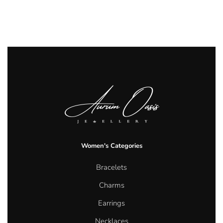
Women's Categories
Bracelets
Charms
Earrings
Necklaces