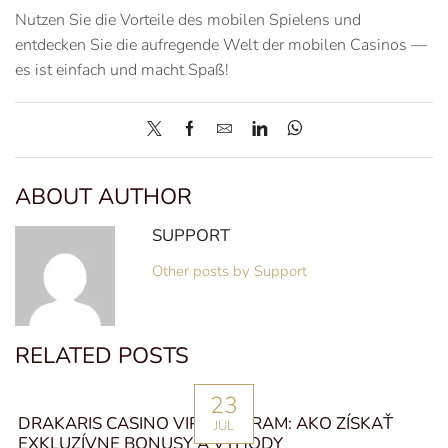
Nutzen Sie die Vorteile des mobilen Spielens und
entdecken Sie die aufregende Welt der mobilen Casinos —
es ist einfach und macht Spaß!
ABOUT AUTHOR
SUPPORT
Other posts by Support
RELATED POSTS
23
DRAKARIS CASINO VIP PROGRAM: AKO ZÍSKAŤ
JUL
EXKLUZÍVNE BONUSY A VÝHODY