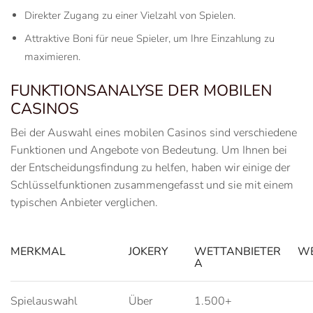
Direkter Zugang zu einer Vielzahl von Spielen.
Attraktive Boni für neue Spieler, um Ihre Einzahlung zu
maximieren.
FUNKTIONSANALYSE DER MOBILEN
CASINOS
Bei der Auswahl eines mobilen Casinos sind verschiedene
Funktionen und Angebote von Bedeutung. Um Ihnen bei
der Entscheidungsfindung zu helfen, haben wir einige der
Schlüsselfunktionen zusammengefasst und sie mit einem
typischen Anbieter verglichen.
MERKMAL
JOKERY
WETTANBIETER
WE
A
Spielauswahl
Über
1.500+