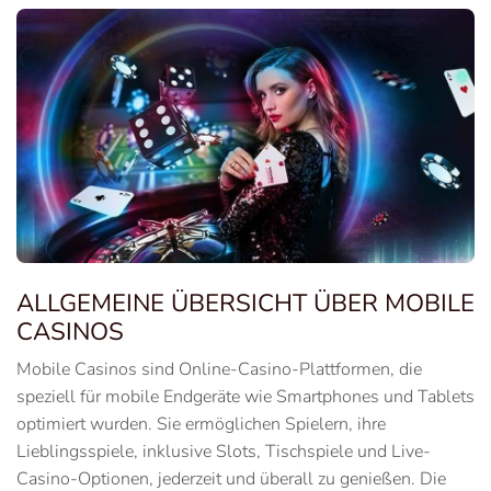
ALLGEMEINE ÜBERSICHT ÜBER MOBILE
CASINOS
Mobile Casinos sind Online-Casino-Plattformen, die
speziell für mobile Endgeräte wie Smartphones und Tablets
optimiert wurden. Sie ermöglichen Spielern, ihre
Lieblingsspiele, inklusive Slots, Tischspiele und Live-
Casino-Optionen, jederzeit und überall zu genießen. Die