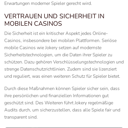
Erwartungen moderner Spieler gerecht wird.
VERTRAUEN UND SICHERHEIT IN
MOBILEN CASINOS
Die Sicherheit ist ein kritischer Aspekt jedes Online-
Casinos, insbesondere bei mobilen Plattformen. Seriöse
mobile Casinos wie Jokery setzen auf modernste
Sicherheitstechnologien, um die Daten ihrer Spieler zu
schützen. Dazu gehören Verschlüsselungstechnologien und
strenge Datenschutzrichtlinien. Zudem sind sie lizenziert
und reguliert, was einen weiteren Schutz für Spieler bietet.
Durch diese Maßnahmen können Spieler sicher sein, dass
ihre persönlichen und finanziellen Informationen gut
geschützt sind. Des Weiteren führt Jokery regelmäßige
Audits durch, um sicherzustellen, dass alle Spiele fair und
transparent sind.