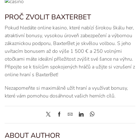
PROČ ZVOLIT BAXTERBET
Pokud hledáte online kasino, které nabízí širokou škálu her,
atraktivní bonusy, vysokou úroveň zabezpečení a výbornou
zákaznickou podporu, BaxterBet je skvělou volbou. S jeho
uvítacím bonusem až do výše 1 500 € a 250 volnými
otočkami máte ideální příležitost zvýšit své šance na výhru.
Připojte se k tisícům spokojených hráčů a užijte si vzrušení z
online hraní s BaxterBet!
Nezapomeňte si maximálně užít hraní a využívat bonusy,
které vám pomohou dosáhnout vašich herních cílů.
ABOUT AUTHOR