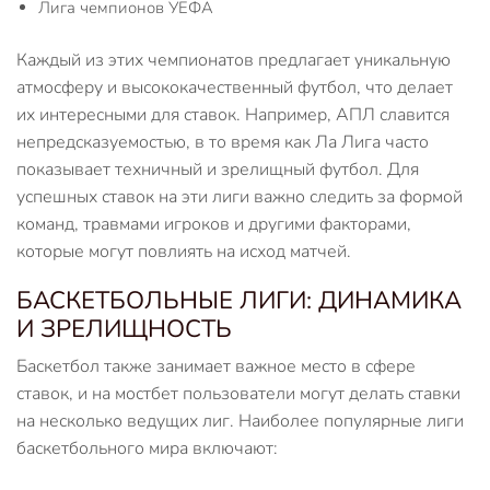
Лига чемпионов УЕФА
Каждый из этих чемпионатов предлагает уникальную
атмосферу и высококачественный футбол, что делает
их интересными для ставок. Например, АПЛ славится
непредсказуемостью, в то время как Ла Лига часто
показывает техничный и зрелищный футбол. Для
успешных ставок на эти лиги важно следить за формой
команд, травмами игроков и другими факторами,
которые могут повлиять на исход матчей.
БАСКЕТБОЛЬНЫЕ ЛИГИ: ДИНАМИКА
И ЗРЕЛИЩНОСТЬ
Баскетбол также занимает важное место в сфере
ставок, и на мостбет пользователи могут делать ставки
на несколько ведущих лиг. Наиболее популярные лиги
баскетбольного мира включают: