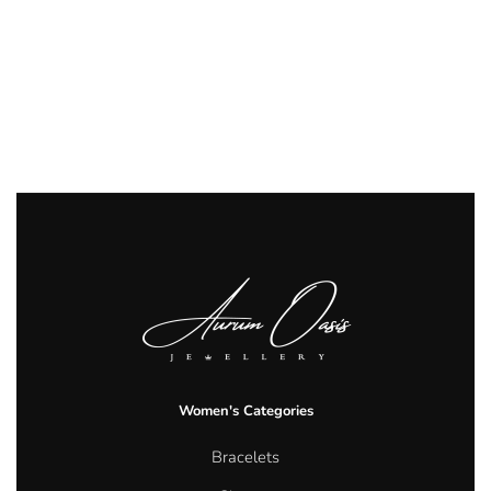
Women's Categories
Bracelets