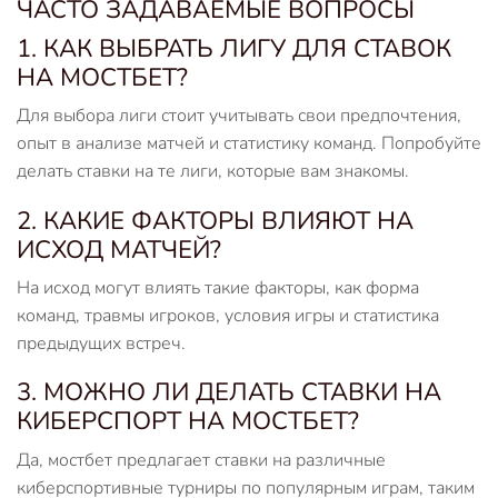
ЧАСТО ЗАДАВАЕМЫЕ ВОПРОСЫ
1. КАК ВЫБРАТЬ ЛИГУ ДЛЯ СТАВОК
НА МОСТБЕТ?
Для выбора лиги стоит учитывать свои предпочтения,
опыт в анализе матчей и статистику команд. Попробуйте
делать ставки на те лиги, которые вам знакомы.
2. КАКИЕ ФАКТОРЫ ВЛИЯЮТ НА
ИСХОД МАТЧЕЙ?
На исход могут влиять такие факторы, как форма
команд, травмы игроков, условия игры и статистика
предыдущих встреч.
3. МОЖНО ЛИ ДЕЛАТЬ СТАВКИ НА
КИБЕРСПОРТ НА МОСТБЕТ?
Да, мостбет предлагает ставки на различные
киберспортивные турниры по популярным играм, таким