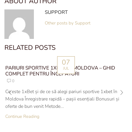
ABOUT AUTHOR
SUPPORT
Other posts by Support
RELATED POSTS
07
PARIURI SPORTIVE 1XBET ÎN MOLDOVA – GHID
JUL
COMPLET PENTRU ÎNCEPĂTORI
0
Ce este 1xBet și de ce să alegi pariuri sportive 1xbet în
Moldova Înregistrare rapidă – pașii esențiali Bonusuri și
oferte de bun venit Metode...
Continue Reading