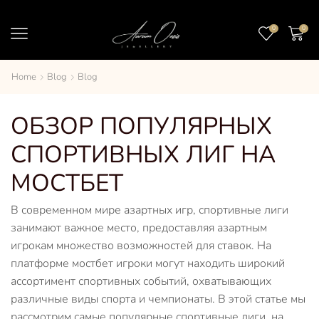
0
0
Home
Blog
Blog
ОБЗОР ПОПУЛЯРНЫХ
СПОРТИВНЫХ ЛИГ НА
МОСТБЕТ
В современном мире азартных игр, спортивные лиги
занимают важное место, предоставляя азартным
игрокам множество возможностей для ставок. На
платформе мостбет игроки могут находить широкий
ассортимент спортивных событий, охватывающих
различные виды спорта и чемпионаты. В этой статье мы
рассмотрим самые популярные спортивные лиги, на