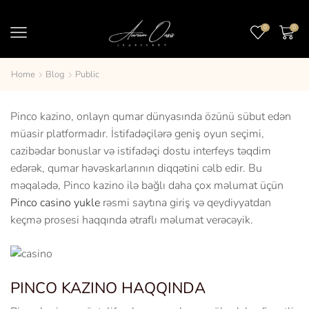
0
0
Home
Blog
Public
Pinco kazino, onlayn qumar dünyasında özünü sübut edən
müasir platformadır. İstifadəçilərə geniş oyun seçimi,
cazibədar bonuslar və istifadəçi dostu interfeys təqdim
edərək, qumar həvəskarlarının diqqətini cəlb edir. Bu
məqalədə, Pinco kazino ilə bağlı daha çox məlumat üçün
Pinco casino yukle
rəsmi saytına giriş və qeydiyyatdan
keçmə prosesi haqqında ətraflı məlumat verəcəyik.
PINCO KAZINO HAQQINDA