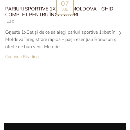
07
PARIURI SPORTIVE 1XBET ÎN MOLDOVA – GHID
JUL
COMPLET PENTRU ÎNCEPĂTORI
0
Ce este 1xBet și de ce să alegi pariuri sportive 1xbet în
Moldova Înregistrare rapidă – pașii esențiali Bonusuri și
oferte de bun venit Metode...
Continue Reading