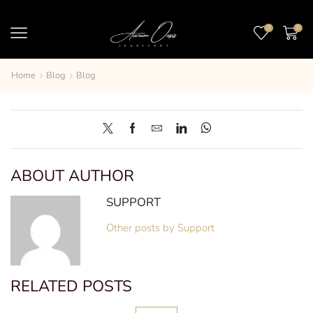
0
0
Home
Blog
Blog
ABOUT AUTHOR
SUPPORT
Other posts by Support
RELATED POSTS