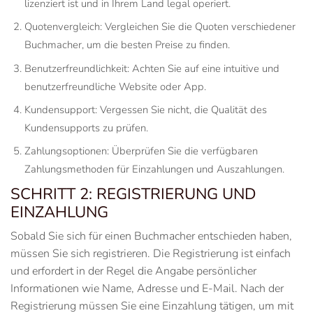
lizenziert ist und in Ihrem Land legal operiert.
Quotenvergleich: Vergleichen Sie die Quoten verschiedener
Buchmacher, um die besten Preise zu finden.
Benutzerfreundlichkeit: Achten Sie auf eine intuitive und
benutzerfreundliche Website oder App.
Kundensupport: Vergessen Sie nicht, die Qualität des
Kundensupports zu prüfen.
Zahlungsoptionen: Überprüfen Sie die verfügbaren
Zahlungsmethoden für Einzahlungen und Auszahlungen.
SCHRITT 2: REGISTRIERUNG UND
EINZAHLUNG
Sobald Sie sich für einen Buchmacher entschieden haben,
müssen Sie sich registrieren. Die Registrierung ist einfach
und erfordert in der Regel die Angabe persönlicher
Informationen wie Name, Adresse und E-Mail. Nach der
Registrierung müssen Sie eine Einzahlung tätigen, um mit