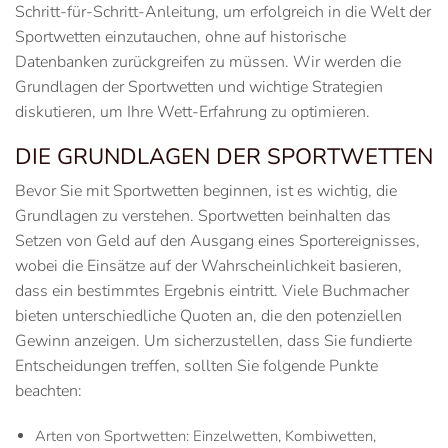
Schritt-für-Schritt-Anleitung, um erfolgreich in die Welt der
Sportwetten einzutauchen, ohne auf historische
Datenbanken zurückgreifen zu müssen. Wir werden die
Grundlagen der Sportwetten und wichtige Strategien
diskutieren, um Ihre Wett-Erfahrung zu optimieren.
DIE GRUNDLAGEN DER SPORTWETTEN
Bevor Sie mit Sportwetten beginnen, ist es wichtig, die
Grundlagen zu verstehen. Sportwetten beinhalten das
Setzen von Geld auf den Ausgang eines Sportereignisses,
wobei die Einsätze auf der Wahrscheinlichkeit basieren,
dass ein bestimmtes Ergebnis eintritt. Viele Buchmacher
bieten unterschiedliche Quoten an, die den potenziellen
Gewinn anzeigen. Um sicherzustellen, dass Sie fundierte
Entscheidungen treffen, sollten Sie folgende Punkte
beachten:
Arten von Sportwetten: Einzelwetten, Kombiwetten,