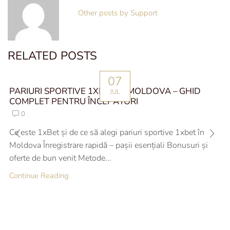
Other posts by Support
RELATED POSTS
07
PARIURI SPORTIVE 1XBET ÎN MOLDOVA – GHID
JUL
COMPLET PENTRU ÎNCEPĂTORI
0
Ce este 1xBet și de ce să alegi pariuri sportive 1xbet în
Moldova Înregistrare rapidă – pașii esențiali Bonusuri și
oferte de bun venit Metode...
Continue Reading