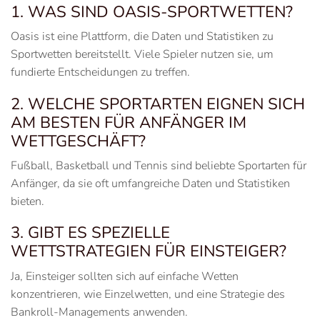
1. WAS SIND OASIS-SPORTWETTEN?
Oasis ist eine Plattform, die Daten und Statistiken zu
Sportwetten bereitstellt. Viele Spieler nutzen sie, um
fundierte Entscheidungen zu treffen.
2. WELCHE SPORTARTEN EIGNEN SICH
AM BESTEN FÜR ANFÄNGER IM
WETTGESCHÄFT?
Fußball, Basketball und Tennis sind beliebte Sportarten für
Anfänger, da sie oft umfangreiche Daten und Statistiken
bieten.
3. GIBT ES SPEZIELLE
WETTSTRATEGIEN FÜR EINSTEIGER?
Ja, Einsteiger sollten sich auf einfache Wetten
konzentrieren, wie Einzelwetten, und eine Strategie des
Bankroll-Managements anwenden.