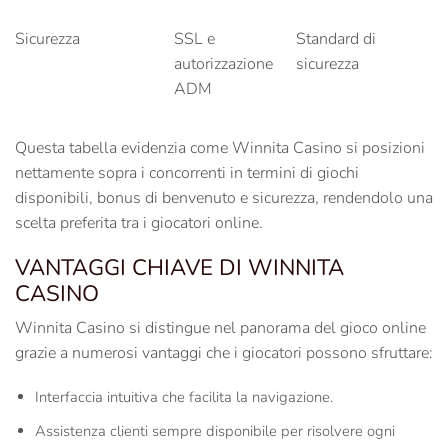
Sicurezza
SSL e
Standard di
autorizzazione
sicurezza
ADM
Questa tabella evidenzia come Winnita Casino si posizioni
nettamente sopra i concorrenti in termini di giochi
disponibili, bonus di benvenuto e sicurezza, rendendolo una
scelta preferita tra i giocatori online.
VANTAGGI CHIAVE DI WINNITA
CASINO
Winnita Casino si distingue nel panorama del gioco online
grazie a numerosi vantaggi che i giocatori possono sfruttare:
Interfaccia intuitiva che facilita la navigazione.
Assistenza clienti sempre disponibile per risolvere ogni