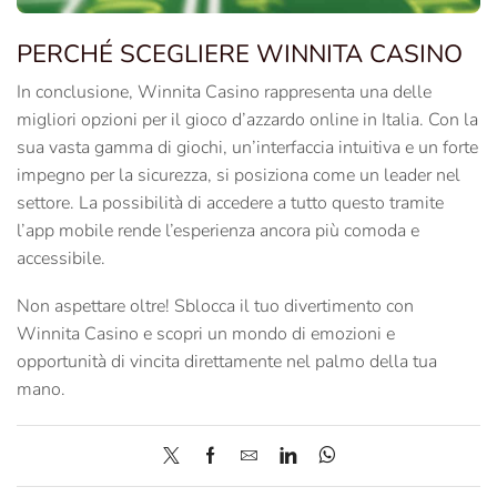
PERCHÉ SCEGLIERE WINNITA CASINO
In conclusione, Winnita Casino rappresenta una delle
migliori opzioni per il gioco d’azzardo online in Italia. Con la
sua vasta gamma di giochi, un’interfaccia intuitiva e un forte
impegno per la sicurezza, si posiziona come un leader nel
settore. La possibilità di accedere a tutto questo tramite
l’app mobile rende l’esperienza ancora più comoda e
accessibile.
Non aspettare oltre! Sblocca il tuo divertimento con
Winnita Casino e scopri un mondo di emozioni e
opportunità di vincita direttamente nel palmo della tua
mano.