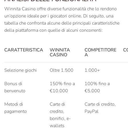
Winnita Casino offre diverse funzionalità che lo rendono
un’opzione ideale per i giocatori online. Di seguito, una
tabella che confronta alcune delle principali caratteristiche
della piattaforma con quelle di alcuni concorrenti:
CARATTERISTICA
WINNITA
COMPETITORE
C
CASINO
A
Selezione giochi
Oltre 1.500
1.000+
Bonus di
150% fino a
100% fino a
benvenuto
€10.000
€5.000
Metodi di
Carte di
Carte di credito,
pagamento
credito,
PayPal
bonifici, e-
wallets