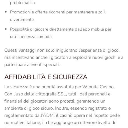
problematica.
Promozioni e offerte ricorrenti per mantenere alto il
divertimento.
Possibilità di giocare direttamente dall’app mobile per
un’esperienza comoda.
Questi vantaggi non solo migliorano l’esperienza di gioco,
ma incentivano anche i giocatori a esplorare nuovi giochi e a
partecipare a eventi speciali.
AFFIDABILITÀ E SICUREZZA
La sicurezza è una priorità assoluta per Winnita Casino.
Con l’uso della crittografia SSL, tutti i dati personali e
finanziari dei giocatori sono protetti, garantendo un
ambiente di gioco sicuro. Inoltre, essendo registrato e
regolamentato dall’ADM, il casinò opera nel rispetto delle
normative italiane, il che aggiunge un ulteriore livello di