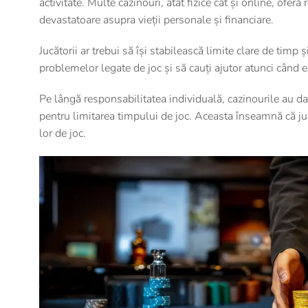
activitate. Multe cazinouri, atât fizice cât și online, of
devastatoare asupra vieții personale și financiare.
Jucătorii ar trebui să își stabilească limite clare de tim
problemelor legate de joc și să cauți ajutor atunci când e
Pe lângă responsabilitatea individuală, cazinourile au 
pentru limitarea timpului de joc. Aceasta înseamnă că j
lor de joc.