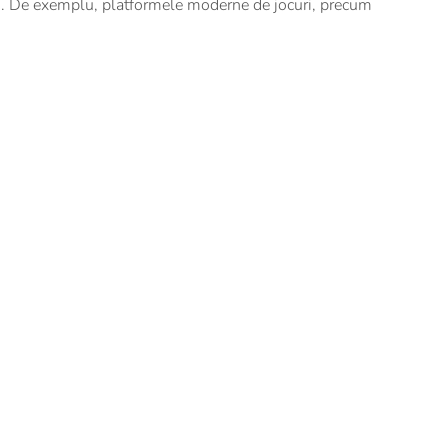
nați. De exemplu, platformele moderne de jocuri, precum