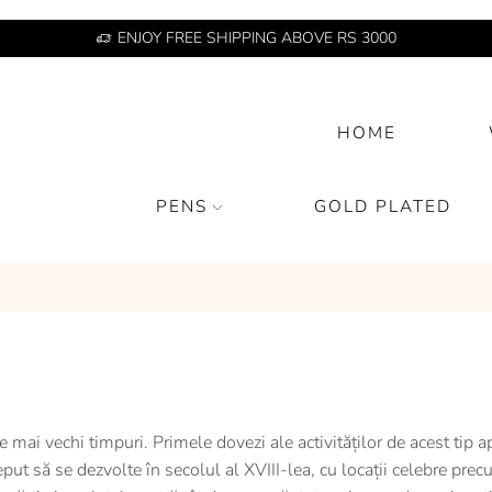
ENJOY FREE SHIPPING ABOVE RS 3000
HOME
PENS
GOLD PLATED
 mai vechi timpuri. Primele dovezi ale activităților de acest tip a
eput să se dezvolte în secolul al XVIII-lea, cu locații celebre prec