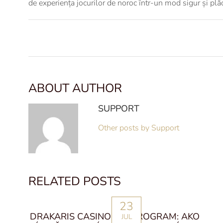
de experiența jocurilor de noroc într-un mod sigur și plă
ABOUT AUTHOR
SUPPORT
Other posts by Support
RELATED POSTS
23
DRAKARIS CASINO VIP PROGRAM: AKO
JUL