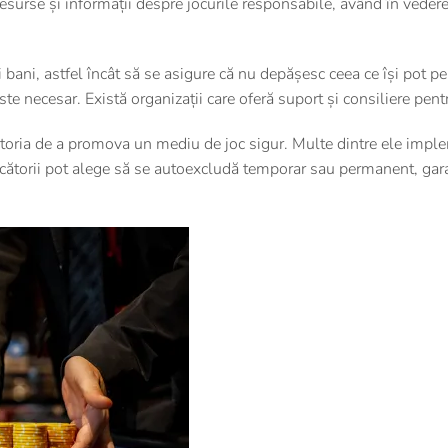
eră resurse și informații despre jocurile responsabile, având în ved
p și bani, astfel încât să se asigure că nu depășesc ceea ce își po
ste necesar. Există organizații care oferă suport și consiliere pent
datoria de a promova un mediu de joc sigur. Multe dintre ele impl
ucătorii pot alege să se autoexcludă temporar sau permanent, gara