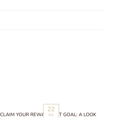
22
CLAIM YOUR REWARDS AT GOAL: A LOOK
PIN
JUL