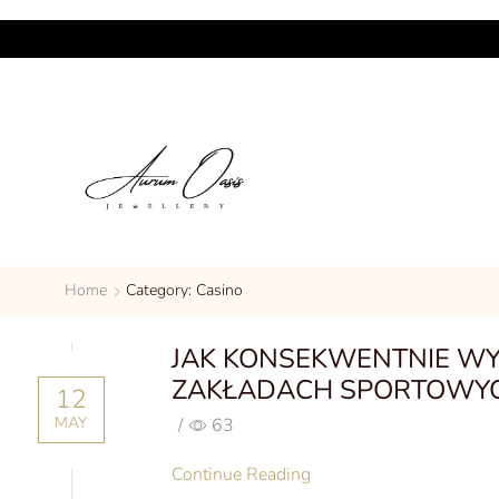
Home
Category: Casino
JAK KONSEKWENTNIE W
ZAKŁADACH SPORTOWYC
12
MAY
/
63
Continue Reading