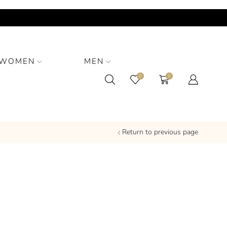
WOMEN
MEN
0
0
Return to previous page