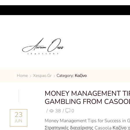
Home
Xespao.gr
Category: Καζίνο
MONEY MANAGEMENT TIP
GAMBLING FROM CASOO
/
38
/
0
23
Money Management Tips for Success in 
JUN
Στρατηγικές διαχείρισης Casoola Καζίνο