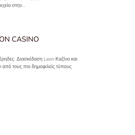
ιχείο στην...
EON CASINO
έρηδες: Διασκέδαση Leon Καζίνο και
 από τους πιο δημοφιλείς τύπους