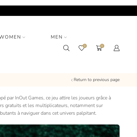
WOMEN
MEN
0
0
Return to previous page
é par InOut Games, ce jeu attire les joueurs grâce à
s gratuits et les multiplicateurs, notamment sur
butants à naviguer dans cet univers palpitant.