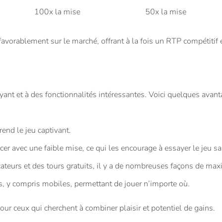
100x la mise
50x la mise
orablement sur le marché, offrant à la fois un RTP compétitif et 
ant et à des fonctionnalités intéressantes. Voici quelques avant
end le jeu captivant.
 avec une faible mise, ce qui les encourage à essayer le jeu san
teurs et des tours gratuits, il y a de nombreuses façons de maxi
s, y compris mobiles, permettant de jouer n’importe où.
ur ceux qui cherchent à combiner plaisir et potentiel de gains.