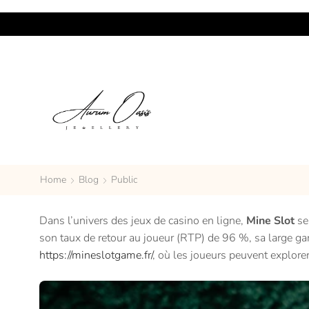
Home
Blog
Public
Dans l’univers des jeux de casino en ligne,
Mine Slot
se
son taux de retour au joueur (RTP) de 96 %, sa large ga
https://mineslotgame.fr/
, où les joueurs peuvent explore