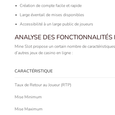
Création de compte facile et rapide
Large éventail de mises disponibles
Accessibilité à un large public de joueurs
ANALYSE DES FONCTIONNALITÉS 
Mine Slot propose un certain nombre de caractéristiques 
d’autres jeux de casino en ligne :
CARACTÉRISTIQUE
Taux de Retour au Joueur (RTP)
Mise Minimum
Mise Maximum