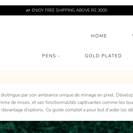
ENJOY FREE SHIPPING ABOVE RS 3000
HOME
PENS
GOLD PLATED
 distingue par son ambiance unique de minage en pixel. Développ
mme de mises, et ses fonctionnalités captivantes comme les tour
r davantage d’options. Ce guide complet a pour but d’aider les dé