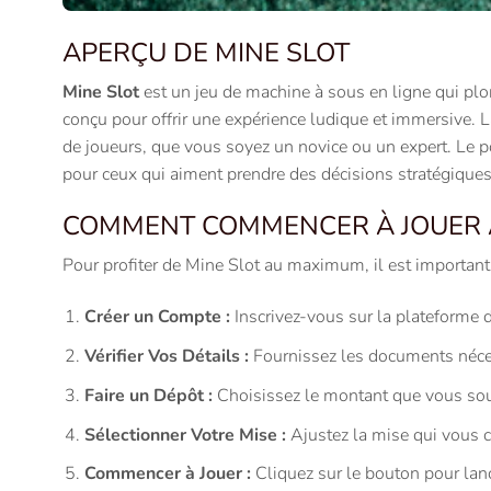
APERÇU DE MINE SLOT
Mine Slot
est un jeu de machine à sous en ligne qui plon
conçu pour offrir une expérience ludique et immersive.
de joueurs, que vous soyez un novice ou un expert. Le po
pour ceux qui aiment prendre des décisions stratégiques 
COMMENT COMMENCER À JOUER À
Pour profiter de Mine Slot au maximum, il est important
Créer un Compte :
Inscrivez-vous sur la plateforme 
Vérifier Vos Détails :
Fournissez les documents nécess
Faire un Dépôt :
Choisissez le montant que vous sou
Sélectionner Votre Mise :
Ajustez la mise qui vous co
Commencer à Jouer :
Cliquez sur le bouton pour lanc