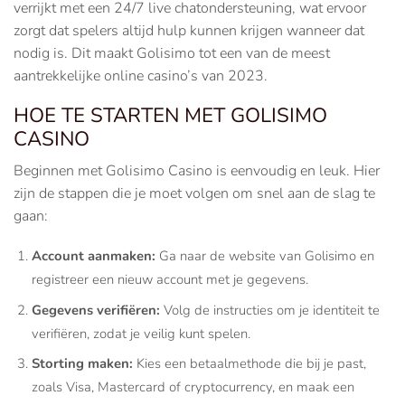
verrijkt met een 24/7 live chatondersteuning, wat ervoor
zorgt dat spelers altijd hulp kunnen krijgen wanneer dat
nodig is. Dit maakt Golisimo tot een van de meest
aantrekkelijke online casino’s van 2023.
HOE TE STARTEN MET GOLISIMO
CASINO
Beginnen met Golisimo Casino is eenvoudig en leuk. Hier
zijn de stappen die je moet volgen om snel aan de slag te
gaan:
Account aanmaken:
Ga naar de website van Golisimo en
registreer een nieuw account met je gegevens.
Gegevens verifiëren:
Volg de instructies om je identiteit te
verifiëren, zodat je veilig kunt spelen.
Storting maken:
Kies een betaalmethode die bij je past,
zoals Visa, Mastercard of cryptocurrency, en maak een