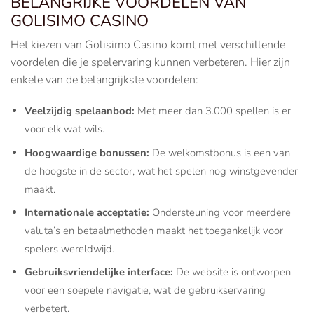
BELANGRIJKE VOORDELEN VAN
GOLISIMO CASINO
Het kiezen van Golisimo Casino komt met verschillende
voordelen die je spelervaring kunnen verbeteren. Hier zijn
enkele van de belangrijkste voordelen:
Veelzijdig spelaanbod:
Met meer dan 3.000 spellen is er
voor elk wat wils.
Hoogwaardige bonussen:
De welkomstbonus is een van
de hoogste in de sector, wat het spelen nog winstgevender
maakt.
Internationale acceptatie:
Ondersteuning voor meerdere
valuta’s en betaalmethoden maakt het toegankelijk voor
spelers wereldwijd.
Gebruiksvriendelijke interface:
De website is ontworpen
voor een soepele navigatie, wat de gebruikservaring
verbetert.