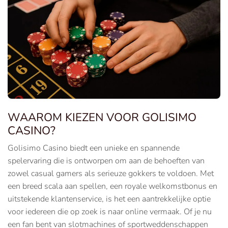
WAAROM KIEZEN VOOR GOLISIMO
CASINO?
Golisimo Casino biedt een unieke en spannende
spelervaring die is ontworpen om aan de behoeften van
zowel casual gamers als serieuze gokkers te voldoen. Met
een breed scala aan spellen, een royale welkomstbonus en
uitstekende klantenservice, is het een aantrekkelijke optie
voor iedereen die op zoek is naar online vermaak. Of je nu
een fan bent van slotmachines of sportweddenschappen