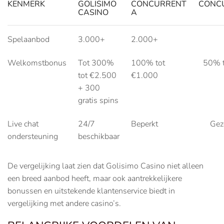
KENMERK
GOLISIMO
CONCURRENT
CONC
CASINO
A
Spelaanbod
3.000+
2.000+
Welkomstbonus
Tot 300%
100% tot
50% 
tot €2.500
€1.000
+ 300
gratis spins
Live chat
24/7
Beperkt
Gez
ondersteuning
beschikbaar
De vergelijking laat zien dat Golisimo Casino niet alleen
een breed aanbod heeft, maar ook aantrekkelijkere
bonussen en uitstekende klantenservice biedt in
vergelijking met andere casino’s.