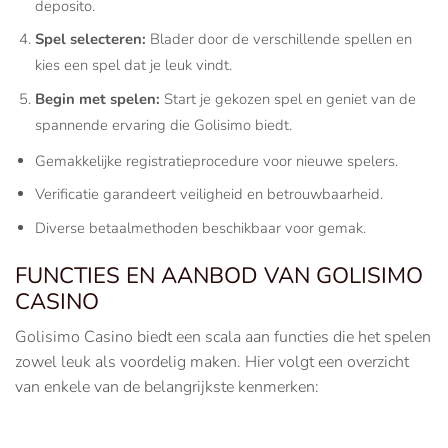
deposito.
Spel selecteren:
Blader door de verschillende spellen en
kies een spel dat je leuk vindt.
Begin met spelen:
Start je gekozen spel en geniet van de
spannende ervaring die Golisimo biedt.
Gemakkelijke registratieprocedure voor nieuwe spelers.
Verificatie garandeert veiligheid en betrouwbaarheid.
Diverse betaalmethoden beschikbaar voor gemak.
FUNCTIES EN AANBOD VAN GOLISIMO
CASINO
Golisimo Casino biedt een scala aan functies die het spelen
zowel leuk als voordelig maken. Hier volgt een overzicht
van enkele van de belangrijkste kenmerken: