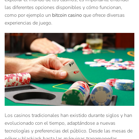
las diferentes opciones disponibles y cómo funcionan,
como por ejemplo un
bitcoin casino
que ofrece diversas
experiencias de juego.
Los casinos tradicionales han existido durante siglos y han
evolucionado con el tiempo, adaptándose a nuevas
tecnologías y preferencias del público. Desde las mesas de
póker y blackjack hasta las máquinas tragamonedas