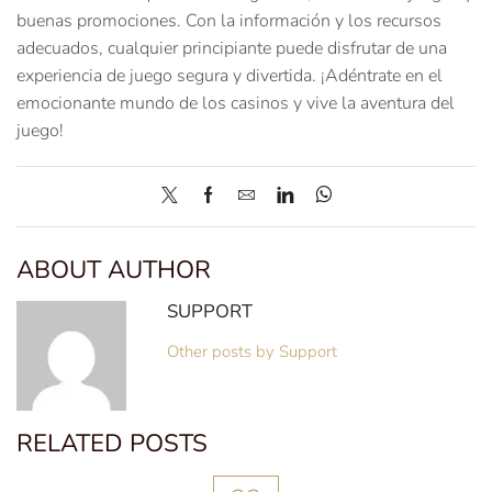
buenas promociones. Con la información y los recursos
adecuados, cualquier principiante puede disfrutar de una
experiencia de juego segura y divertida. ¡Adéntrate en el
emocionante mundo de los casinos y vive la aventura del
juego!
ABOUT AUTHOR
SUPPORT
Other posts by Support
RELATED POSTS