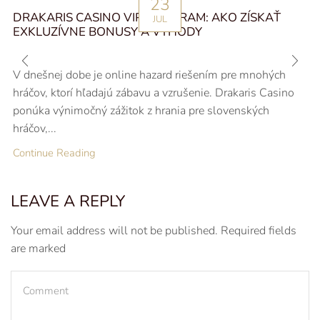
23
DRAKARIS CASINO VIP PROGRAM: AKO ZÍSKAŤ
JUL
EXKLUZÍVNE BONUSY A VÝHODY
V dnešnej dobe je online hazard riešením pre mnohých
hráčov, ktorí hľadajú zábavu a vzrušenie. Drakaris Casino
ponúka výnimočný zážitok z hrania pre slovenských
hráčov,...
Continue Reading
LEAVE A REPLY
Your email address will not be published. Required fields
are marked