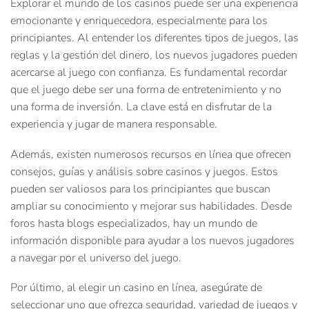
Explorar el mundo de los casinos puede ser una experiencia
emocionante y enriquecedora, especialmente para los
principiantes. Al entender los diferentes tipos de juegos, las
reglas y la gestión del dinero, los nuevos jugadores pueden
acercarse al juego con confianza. Es fundamental recordar
que el juego debe ser una forma de entretenimiento y no
una forma de inversión. La clave está en disfrutar de la
experiencia y jugar de manera responsable.
Además, existen numerosos recursos en línea que ofrecen
consejos, guías y análisis sobre casinos y juegos. Estos
pueden ser valiosos para los principiantes que buscan
ampliar su conocimiento y mejorar sus habilidades. Desde
foros hasta blogs especializados, hay un mundo de
información disponible para ayudar a los nuevos jugadores
a navegar por el universo del juego.
Por último, al elegir un casino en línea, asegúrate de
seleccionar uno que ofrezca seguridad, variedad de juegos y