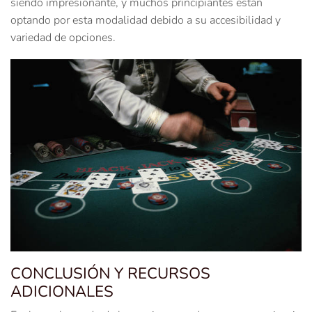
siendo impresionante, y muchos principiantes están
optando por esta modalidad debido a su accesibilidad y
variedad de opciones.
CONCLUSIÓN Y RECURSOS
ADICIONALES