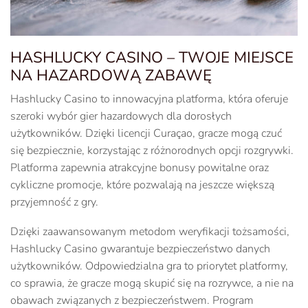
HASHLUCKY CASINO – TWOJE MIEJSCE
NA HAZARDOWĄ ZABAWĘ
Hashlucky Casino to innowacyjna platforma, która oferuje
szeroki wybór gier hazardowych dla dorosłych
użytkowników. Dzięki licencji Curaçao, gracze mogą czuć
się bezpiecznie, korzystając z różnorodnych opcji rozgrywki.
Platforma zapewnia atrakcyjne bonusy powitalne oraz
cykliczne promocje, które pozwalają na jeszcze większą
przyjemność z gry.
Dzięki zaawansowanym metodom weryfikacji tożsamości,
Hashlucky Casino gwarantuje bezpieczeństwo danych
użytkowników. Odpowiedzialna gra to priorytet platformy,
co sprawia, że gracze mogą skupić się na rozrywce, a nie na
obawach związanych z bezpieczeństwem. Program