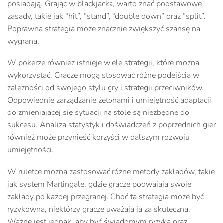
posiadają. Grając w blackjacka, warto znać podstawowe
zasady, takie jak “hit”, “stand”, “double down” oraz “split”.
Poprawna strategia może znacznie zwiększyć szansę na
wygraną.
W pokerze również istnieje wiele strategii, które można
wykorzystać. Gracze mogą stosować różne podejścia w
zależności od swojego stylu gry i strategii przeciwników.
Odpowiednie zarządzanie żetonami i umiejętność adaptacji
do zmieniającej się sytuacji na stole są niezbędne do
sukcesu. Analiza statystyk i doświadczeń z poprzednich gier
również może przynieść korzyści w dalszym rozwoju
umiejętności.
W ruletce można zastosować różne metody zakładów, takie
jak system Martingale, gdzie gracze podwajają swoje
zakłady po każdej przegranej. Choć ta strategia może być
ryzykowna, niektórzy gracze uważają ją za skuteczną.
Ważne jest jednak, aby być świadomym ryzyka oraz