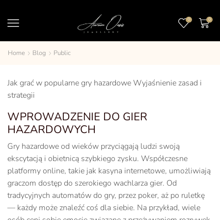
0
0
Home
Blog
Public
Jak grać w popularne gry hazardowe Wyjaśnienie zasad i
strategii
WPROWADZENIE DO GIER
HAZARDOWYCH
Gry hazardowe od wieków przyciągają ludzi swoją
ekscytacją i obietnicą szybkiego zysku. Współczesne
platformy online, takie jak kasyna internetowe, umożliwiają
graczom dostęp do szerokiego wachlarza gier. Od
tradycyjnych automatów do gry, przez poker, aż po ruletkę
— każdy może znaleźć coś dla siebie. Na przykład, wiele