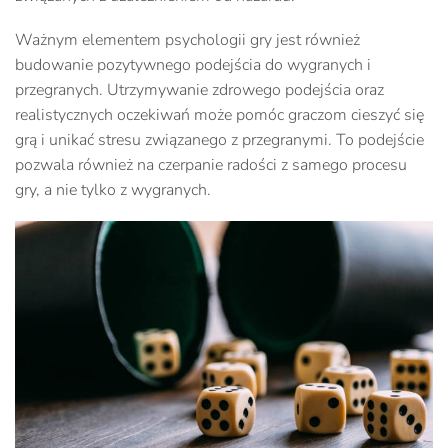
Ważnym elementem psychologii gry jest również
budowanie pozytywnego podejścia do wygranych i
przegranych. Utrzymywanie zdrowego podejścia oraz
realistycznych oczekiwań może pomóc graczom cieszyć się
grą i unikać stresu związanego z przegranymi. To podejście
pozwala również na czerpanie radości z samego procesu
gry, a nie tylko z wygranych.