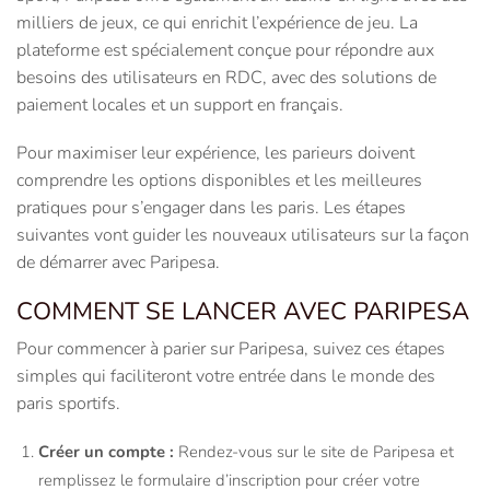
milliers de jeux, ce qui enrichit l’expérience de jeu. La
plateforme est spécialement conçue pour répondre aux
besoins des utilisateurs en RDC, avec des solutions de
paiement locales et un support en français.
Pour maximiser leur expérience, les parieurs doivent
comprendre les options disponibles et les meilleures
pratiques pour s’engager dans les paris. Les étapes
suivantes vont guider les nouveaux utilisateurs sur la façon
de démarrer avec Paripesa.
COMMENT SE LANCER AVEC PARIPESA
Pour commencer à parier sur Paripesa, suivez ces étapes
simples qui faciliteront votre entrée dans le monde des
paris sportifs.
Créer un compte :
Rendez-vous sur le site de Paripesa et
remplissez le formulaire d’inscription pour créer votre