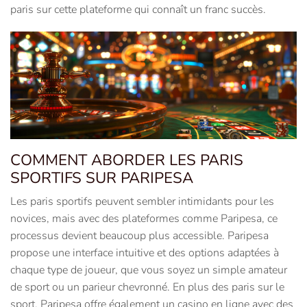
paris sur cette plateforme qui connaît un franc succès.
COMMENT ABORDER LES PARIS
SPORTIFS SUR PARIPESA
Les paris sportifs peuvent sembler intimidants pour les
novices, mais avec des plateformes comme Paripesa, ce
processus devient beaucoup plus accessible. Paripesa
propose une interface intuitive et des options adaptées à
chaque type de joueur, que vous soyez un simple amateur
de sport ou un parieur chevronné. En plus des paris sur le
sport, Paripesa offre également un casino en ligne avec des