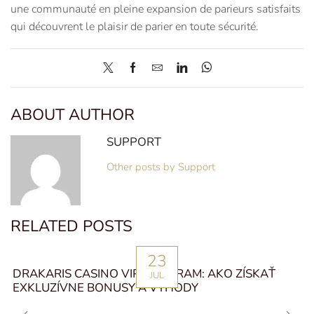
une communauté en pleine expansion de parieurs satisfaits
qui découvrent le plaisir de parier en toute sécurité.
ABOUT AUTHOR
SUPPORT
Other posts by Support
RELATED POSTS
23
DRAKARIS CASINO VIP PROGRAM: AKO ZÍSKAŤ
JUL
EXKLUZÍVNE BONUSY A VÝHODY