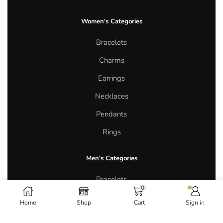
Women's Categories
Bracelets
Charms
Earrings
Necklaces
Pendants
Rings
Men's Categories
Bracelets
0
Earrings
Home
Shop
Cart
Sign in
Rings