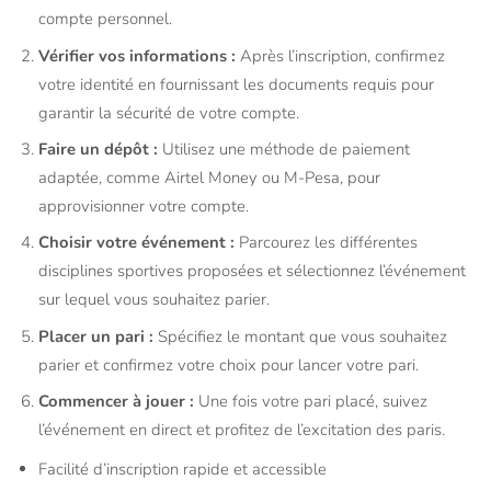
compte personnel.
Vérifier vos informations :
Après l’inscription, confirmez
votre identité en fournissant les documents requis pour
garantir la sécurité de votre compte.
Faire un dépôt :
Utilisez une méthode de paiement
adaptée, comme Airtel Money ou M-Pesa, pour
approvisionner votre compte.
Choisir votre événement :
Parcourez les différentes
disciplines sportives proposées et sélectionnez l’événement
sur lequel vous souhaitez parier.
Placer un pari :
Spécifiez le montant que vous souhaitez
parier et confirmez votre choix pour lancer votre pari.
Commencer à jouer :
Une fois votre pari placé, suivez
l’événement en direct et profitez de l’excitation des paris.
Facilité d’inscription rapide et accessible