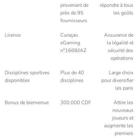
provenant de
répondre à tous
près de 95
les goûts
fournisseurs
Licence
Curaçao
Assurance de
eGaming
la légalité et
n°1668/JAZ
sécurité des
opérations
Disciplines sportives
Plus de 40
Large choix
disponibles
disciplines
pour diversifier
les paris
Bonus de bienvenue
300,000 CDF
Attire les
nouveaux
joueurs et
augmente les
premiers