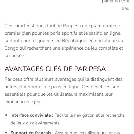
parier en tout
lieu
Ces caractéristiques font de Paripesa une plateforme de
premier plan pour les paris sportifs et le casino en ligne,
surtout pour les joueurs en République Démocratique du
Congo qui recherchent une expérience de jeu complète et
sécurisée.
AVANTAGES CLÉS DE PARIPESA
Paripesa offre plusieurs avantages qui la distinguent des
autres plateformes de paris en ligne. Ces bénéfices sont
essentiels pour que les utilisateurs maximisent leur
expérience de jeu.
Interface conviviale :
Facilite la navigation et la recherche
de jeux ou d’événements.
Support en français :
Assure que les utilisateurs locaux