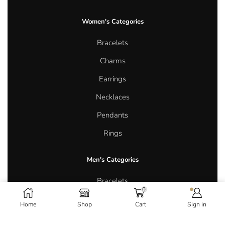
Women's Categories
Bracelets
Charms
Earrings
Necklaces
Pendants
Rings
Men's Categories
Bracelets
0
Earrings
Home
Shop
Cart
Sign in
Rings