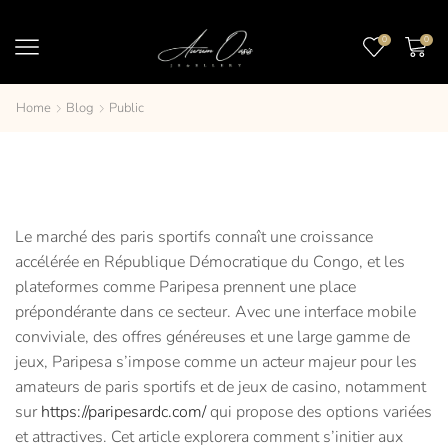
0
0
Home
Blog
Public
Le marché des paris sportifs connaît une croissance
accélérée en République Démocratique du Congo, et les
plateformes comme Paripesa prennent une place
prépondérante dans ce secteur. Avec une interface mobile
conviviale, des offres généreuses et une large gamme de
jeux, Paripesa s’impose comme un acteur majeur pour les
amateurs de paris sportifs et de jeux de casino, notamment
sur
https://paripesardc.com/
qui propose des options variées
et attractives. Cet article explorera comment s’initier aux