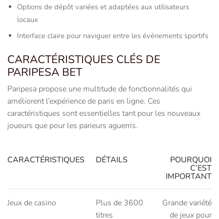
Options de dépôt variées et adaptées aux utilisateurs
locaux
Interface claire pour naviguer entre les événements sportifs
CARACTÉRISTIQUES CLÉS DE
PARIPESA BET
Paripesa propose une multitude de fonctionnalités qui
améliorent l’expérience de paris en ligne. Ces
caractéristiques sont essentielles tant pour les nouveaux
joueurs que pour les parieurs aguerris.
CARACTÉRISTIQUES
DÉTAILS
POURQUOI
C’EST
IMPORTANT
Jeux de casino
Plus de 3600
Grande variété
titres
de jeux pour