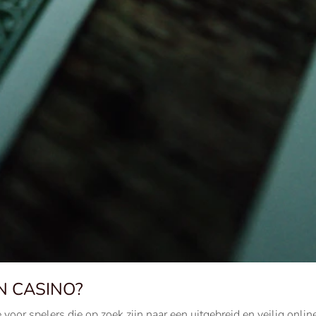
N CASINO?
voor spelers die op zoek zijn naar een uitgebreid en veilig onl