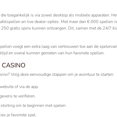
die toegankelijk is via zowel desktop als mobiele apparaten. Het
afelspellen en live dealer-opties. Met meer dan 6.000 spellen is
0 gratis spins kunnen ontvangen. Dit, samen met de 24/7 klante
spellen voegt een extra laag van vertrouwen toe aan de spelervar
ltijd en overal kunnen genieten van hun favoriete spellen.
N CASINO
asino? Volg deze eenvoudige stappen om je avontuur te starten:
ebsite of via de app.
gevens te verifiëren.
storting om te beginnen met spelen.
es je favoriete spel.