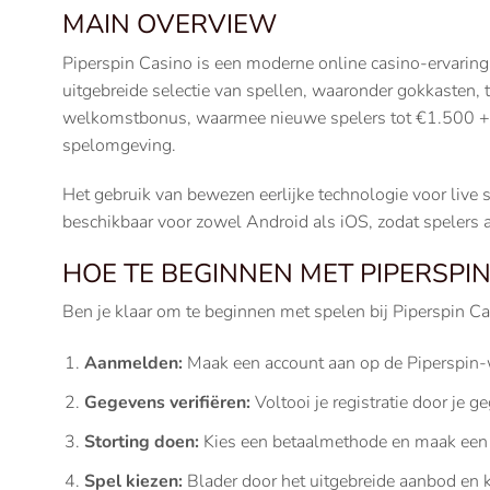
MAIN OVERVIEW
Piperspin Casino is een moderne online casino-ervaring 
uitgebreide selectie van spellen, waaronder gokkasten, t
welkomstbonus, waarmee nieuwe spelers tot €1.500 + 25
spelomgeving.
Het gebruik van bewezen eerlijke technologie voor live 
beschikbaar voor zowel Android als iOS, zodat spelers a
HOE TE BEGINNEN MET PIPERSPI
Ben je klaar om te beginnen met spelen bij Piperspin C
Aanmelden:
Maak een account aan op de Piperspin-w
Gegevens verifiëren:
Voltooi je registratie door je ge
Storting doen:
Kies een betaalmethode en maak een 
Spel kiezen:
Blader door het uitgebreide aanbod en ki