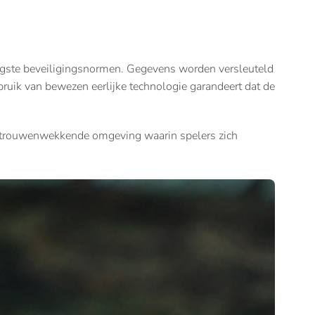
rengste beveiligingsnormen. Gegevens worden versleuteld
bruik van bewezen eerlijke technologie garandeert dat de
vertrouwenwekkende omgeving waarin spelers zich