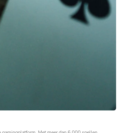
ine gamingplatform. Met meer dan 6.000 spellen,