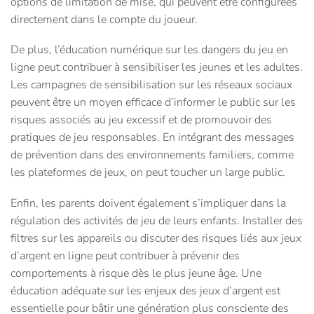
options de limitation de mise, qui peuvent être configurées
directement dans le compte du joueur.
De plus, l’éducation numérique sur les dangers du jeu en
ligne peut contribuer à sensibiliser les jeunes et les adultes.
Les campagnes de sensibilisation sur les réseaux sociaux
peuvent être un moyen efficace d’informer le public sur les
risques associés au jeu excessif et de promouvoir des
pratiques de jeu responsables. En intégrant des messages
de prévention dans des environnements familiers, comme
les plateformes de jeux, on peut toucher un large public.
Enfin, les parents doivent également s’impliquer dans la
régulation des activités de jeu de leurs enfants. Installer des
filtres sur les appareils ou discuter des risques liés aux jeux
d’argent en ligne peut contribuer à prévenir des
comportements à risque dès le plus jeune âge. Une
éducation adéquate sur les enjeux des jeux d’argent est
essentielle pour bâtir une génération plus consciente des