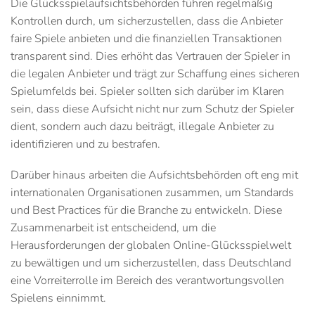
Die Glücksspielaufsichtsbehörden führen regelmäßig
Kontrollen durch, um sicherzustellen, dass die Anbieter
faire Spiele anbieten und die finanziellen Transaktionen
transparent sind. Dies erhöht das Vertrauen der Spieler in
die legalen Anbieter und trägt zur Schaffung eines sicheren
Spielumfelds bei. Spieler sollten sich darüber im Klaren
sein, dass diese Aufsicht nicht nur zum Schutz der Spieler
dient, sondern auch dazu beiträgt, illegale Anbieter zu
identifizieren und zu bestrafen.
Darüber hinaus arbeiten die Aufsichtsbehörden oft eng mit
internationalen Organisationen zusammen, um Standards
und Best Practices für die Branche zu entwickeln. Diese
Zusammenarbeit ist entscheidend, um die
Herausforderungen der globalen Online-Glücksspielwelt
zu bewältigen und um sicherzustellen, dass Deutschland
eine Vorreiterrolle im Bereich des verantwortungsvollen
Spielens einnimmt.