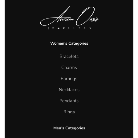
Women's Categories
Bracelets
Charms
Earrings
Necklaces
Pendants
Rings
Men's Categories