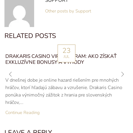
SUPPORT
Other posts by Support
RELATED POSTS
23
DRAKARIS CASINO VIP PROGRAM: AKO ZÍSKAŤ
JUL
EXKLUZÍVNE BONUSY A VÝHODY
V dnešnej dobe je online hazard riešením pre mnohých
hráčov, ktorí hľadajú zábavu a vzrušenie. Drakaris Casino
ponúka výnimočný zážitok z hrania pre slovenských
hráčov,...
Continue Reading
LEAVE A REPLY