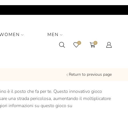
WOMEN
MEN
0
0
Return to previous page
no è il posto che fa per te. Questo innovativo gioco
ersare una strada pericolosa, aumentando il moltiplicatore
iori informazioni su questo gioco su