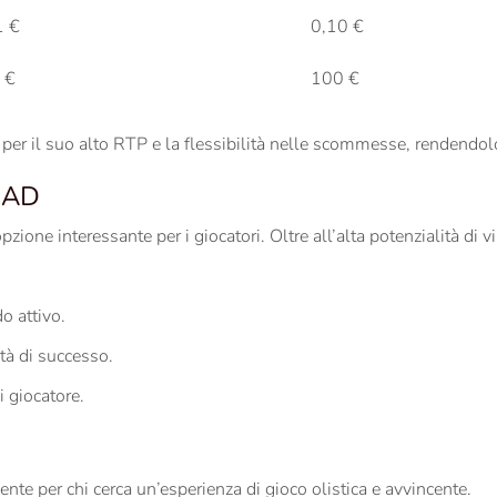
1 €
0,10 €
 €
100 €
r il suo alto RTP e la flessibilità nelle scommesse, rendendolo u
OAD
ne interessante per i giocatori. Oltre all’alta potenzialità di vi
o attivo.
tà di successo.
di giocatore.
te per chi cerca un’esperienza di gioco olistica e avvincente.