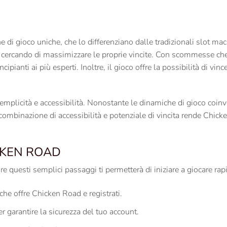
 di gioco uniche, che lo differenziano dalle tradizionali slot mac
ada, cercando di massimizzare le proprie vincite. Con scommesse c
ncipianti ai più esperti. Inoltre, il gioco offre la possibilità di v
emplicità e accessibilità. Nonostante le dinamiche di gioco coinv
combinazione di accessibilità e potenziale di vincita rende Chick
CKEN ROAD
 questi semplici passaggi ti permetterà di iniziare a giocare ra
che offre Chicken Road e registrati.
r garantire la sicurezza del tuo account.