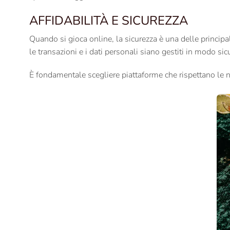
AFFIDABILITÀ E SICUREZZA
Quando si gioca online, la sicurezza è una delle principa
le transazioni e i dati personali siano gestiti in modo si
È fondamentale scegliere piattaforme che rispettano le n