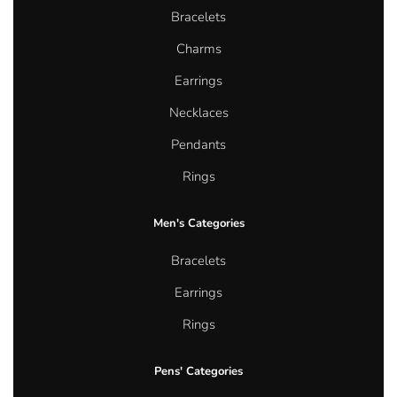
Bracelets
Charms
Earrings
Necklaces
Pendants
Rings
Men's Categories
Bracelets
Earrings
Rings
Pens' Categories