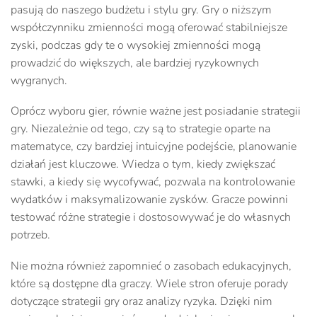
pasują do naszego budżetu i stylu gry. Gry o niższym
współczynniku zmienności mogą oferować stabilniejsze
zyski, podczas gdy te o wysokiej zmienności mogą
prowadzić do większych, ale bardziej ryzykownych
wygranych.
Oprócz wyboru gier, równie ważne jest posiadanie strategii
gry. Niezależnie od tego, czy są to strategie oparte na
matematyce, czy bardziej intuicyjne podejście, planowanie
działań jest kluczowe. Wiedza o tym, kiedy zwiększać
stawki, a kiedy się wycofywać, pozwala na kontrolowanie
wydatków i maksymalizowanie zysków. Gracze powinni
testować różne strategie i dostosowywać je do własnych
potrzeb.
Nie można również zapomnieć o zasobach edukacyjnych,
które są dostępne dla graczy. Wiele stron oferuje porady
dotyczące strategii gry oraz analizy ryzyka. Dzięki nim