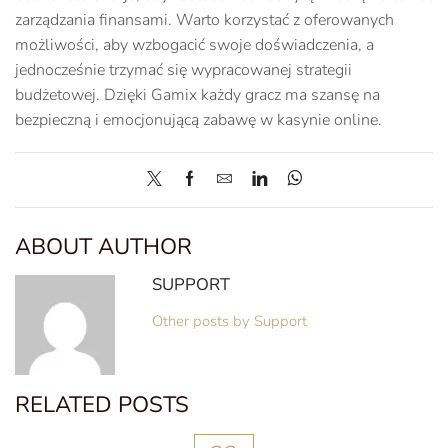
zarządzania finansami. Warto korzystać z oferowanych
możliwości, aby wzbogacić swoje doświadczenia, a
jednocześnie trzymać się wypracowanej strategii
budżetowej. Dzięki Gamix każdy gracz ma szansę na
bezpieczną i emocjonującą zabawę w kasynie online.
ABOUT AUTHOR
SUPPORT
Other posts by Support
RELATED POSTS