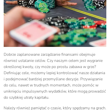
Dobrze zaplanowane zarządzanie finansami obejmuje
również ustalanie celów. Czy naszym celem jest wygranie
określonej kwoty, czy może po prostu zabawa w grze?
Definiując cele, możemy lepiej kontrolować nasze działania
i podejmować bardziej przemyślane decyzje. Przywiązanie
do celu, nawet w trudnych momentach, może pomóc w
uniknięciu impulsywnych wydatków, które mogą prowadzić
do szybkiej utraty kapitału.
Należy również pamiętać o czasie, który spędzamy na grach.