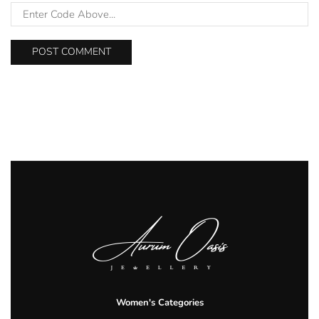
Women's Categories