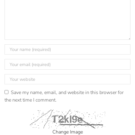
Save my name, email, and website in this browser for
the next time I comment.
Change Image