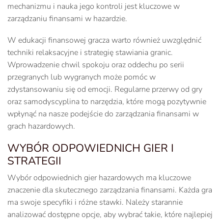
mechanizmu i nauka jego kontroli jest kluczowe w
zarządzaniu finansami w hazardzie.
W edukacji finansowej gracza warto również uwzględnić
techniki relaksacyjne i strategię stawiania granic.
Wprowadzenie chwil spokoju oraz oddechu po serii
przegranych lub wygranych może pomóc w
zdystansowaniu się od emocji. Regularne przerwy od gry
oraz samodyscyplina to narzędzia, które mogą pozytywnie
wpłynąć na nasze podejście do zarządzania finansami w
grach hazardowych.
WYBÓR ODPOWIEDNICH GIER I
STRATEGII
Wybór odpowiednich gier hazardowych ma kluczowe
znaczenie dla skutecznego zarządzania finansami. Każda gra
ma swoje specyfiki i różne stawki. Należy starannie
analizować dostępne opcje, aby wybrać takie, które najlepiej