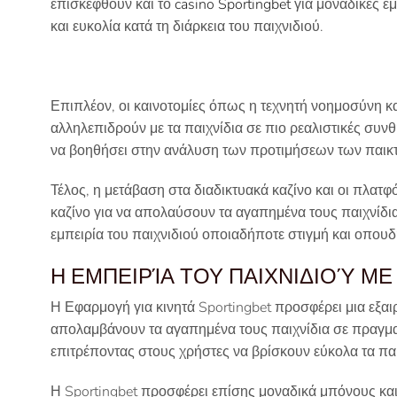
επισκεφθούν και το
casino Sportingbet
για μοναδικές εμ
και ευκολία κατά τη διάρκεια του παιχνιδιού.
Επιπλέον, οι καινοτομίες όπως η τεχνητή νοημοσύνη κα
αλληλεπιδρούν με τα παιχνίδια σε πιο ρεαλιστικές συν
να βοηθήσει στην ανάλυση των προτιμήσεων των παικτώ
Τέλος, η μετάβαση στα διαδικτυακά καζίνο και οι πλατφ
καζίνο για να απολαύσουν τα αγαπημένα τους παιχνίδια
εμπειρία του παιχνιδιού οποιαδήποτε στιγμή και οπουδ
Η ΕΜΠΕΙΡΊΑ ΤΟΥ ΠΑΙΧΝΙΔΙΟΎ ΜΕ
Η Εφαρμογή για κινητά Sportingbet προσφέρει μια εξαιρ
απολαμβάνουν τα αγαπημένα τους παιχνίδια σε πραγμα
επιτρέποντας στους χρήστες να βρίσκουν εύκολα τα πα
Η Sportingbet προσφέρει επίσης μοναδικά μπόνους και 