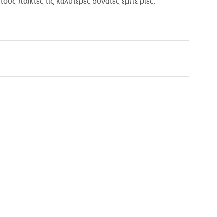
τους παίκτες τις καλύτερες δυνατές εμπειρίες.