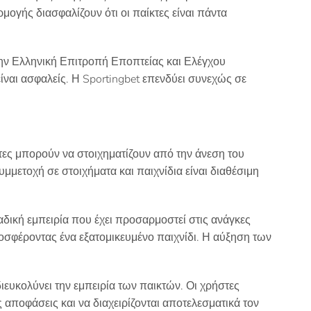
μογής διασφαλίζουν ότι οι παίκτες είναι πάντα
την Ελληνική Επιτροπή Εποπτείας και Ελέγχου
είναι ασφαλείς. Η Sportingbet επενδύει συνεχώς σε
κτες μπορούν να στοιχηματίζουν από την άνεση του
υμμετοχή σε στοιχήματα και παιχνίδια είναι διαθέσιμη
δική εμπειρία που έχει προσαρμοστεί στις ανάγκες
οσφέροντας ένα εξατομικευμένο παιχνίδι. Η αύξηση των
ιευκολύνει την εμπειρία των παικτών. Οι χρήστες
αποφάσεις και να διαχειρίζονται αποτελεσματικά τον