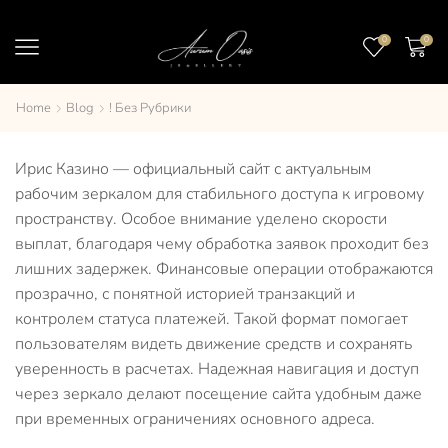
0
0
Home
Blog
! Без Рубрики
Ирис Казино — официальный сайт с актуальным
рабочим зеркалом для стабильного доступа к игровому
пространству. Особое внимание уделено скорости
выплат, благодаря чему обработка заявок проходит без
лишних задержек. Финансовые операции отображаются
прозрачно, с понятной историей транзакций и
контролем статуса платежей. Такой формат помогает
пользователям видеть движение средств и сохранять
уверенность в расчетах. Надежная навигация и доступ
через зеркало делают посещение сайта удобным даже
при временных ограничениях основного адреса.