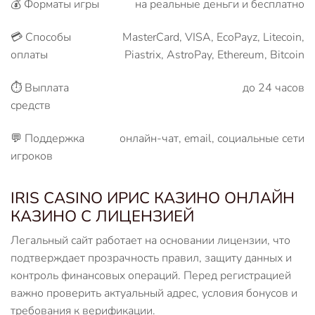
💰 Форматы игры
на реальные деньги и бесплатно
💳 Способы
MasterCard, VISA, EcoPayz, Litecoin,
оплаты
Piastrix, AstroPay, Ethereum, Bitcoin
⏱️ Выплата
до 24 часов
средств
💬 Поддержка
онлайн-чат, email, социальные сети
игроков
IRIS CASINO ИРИС КАЗИНО ОНЛАЙН
КАЗИНО С ЛИЦЕНЗИЕЙ
Легальный сайт работает на основании лицензии, что
подтверждает прозрачность правил, защиту данных и
контроль финансовых операций. Перед регистрацией
важно проверить актуальный адрес, условия бонусов и
требования к верификации.