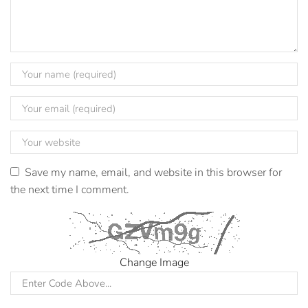
Save my name, email, and website in this browser for
the next time I comment.
Change Image