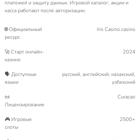
платежей и защиту данных. Игровой каталог, акции и
касса работают после авторизации.
🌐 Официальный
Iris Casino.casino
ресурс
🚀 Старт онлайн-
2024
казино
🗣️ Доступные
русский, английский, казахский,
языки
узбекский
📜
Curacao
Лицензирование
🎮 Игровые
2500+
слоты