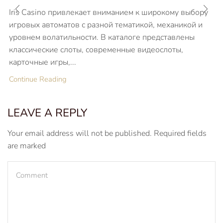
Iris Casino привлекает вниманием к широкому выбору
игровых автоматов с разной тематикой, механикой и
уровнем волатильности. В каталоге представлены
классические слоты, современные видеослоты,
карточные игры,...
Continue Reading
LEAVE A REPLY
Your email address will not be published. Required fields
are marked