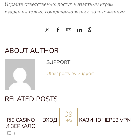
Играйте ответственно: доступ к азартным играм
разрешён только совершеннолетним пользователям.
ABOUT AUTHOR
SUPPORT
Other posts by Support
RELATED POSTS
09
IRIS CASINO — ВХОД В ИРИС КАЗИНО ЧЕРЕЗ VPN
MAY
И ЗЕРКАЛО
0