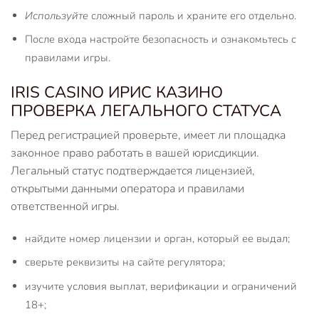
Используйте
сложный пароль и храните его отдельно.
После входа настройте безопасность и ознакомьтесь с
правилами игры.
IRIS CASINO ИРИС КАЗИНО
ПРОВЕРКА ЛЕГАЛЬНОГО СТАТУСА
Перед регистрацией проверьте, имеет ли площадка
законное право работать в вашей юрисдикции.
Легальный статус подтверждается лицензией,
открытыми данными оператора и правилами
ответственной игры.
найдите номер лицензии и орган, который ее выдал;
сверьте реквизиты на сайте регулятора;
изучите условия выплат, верификации и ограничений
18+;