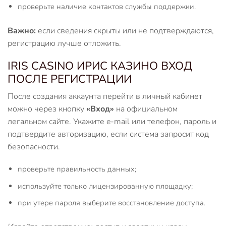
проверьте наличие контактов службы поддержки.
Важно:
если сведения скрыты или не подтверждаются,
регистрацию лучше отложить.
IRIS CASINO ИРИС КАЗИНО ВХОД
ПОСЛЕ РЕГИСТРАЦИИ
После создания аккаунта перейти в личный кабинет
можно через кнопку
«Вход»
на официальном
легальном сайте. Укажите e-mail или телефон, пароль и
подтвердите авторизацию, если система запросит код
безопасности.
проверьте правильность данных;
используйте только лицензированную площадку;
при утере пароля выберите восстановление доступа.