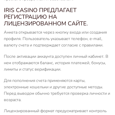
IRIS CASINO ПРЕДЛАГАЕТ
РЕГИСТРАЦИЮ НА
ЛИЦЕНЗИРОВАННОМ САЙТЕ.
Анкета открывается через кнопку входа или создания
профиля. Пользователь указывает телефон, e-mail,
валюту счета и подтверждает согласие с правилами.
После активации аккаунта доступен личный кабинет. В
нем отображаются баланс, история платежей, бонусы,
лимиты и статус верификации.
Для пополнения счета применяются карты,
электронные кошельки и другие доступные методы.
Перед выводом обычно требуется проверка личности и
возраста.
Лицензированный формат предусматривает контроль